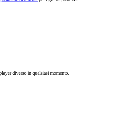
 player diverso in qualsiasi momento.