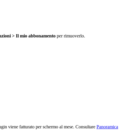
azioni > Il mio abbonamento
per rimuoverlo.
ugin viene fatturato per schermo al mese. Consultare
Panoramica