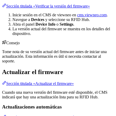
Sección titulada «Verificar la versión del firmware»
Inicie sesión en el CMS de viewneo en
cms.viewneo.com
.
Navegue a
Devices
y seleccione su RFID Hub.
Abra el panel
Device Info
o
Settings
.
La versión actual del firmware se muestra en los detalles del
dispositivo.
Consejo
Tome nota de su versión actual del firmware antes de iniciar una
actualización. Esta información es útil si necesita contactar al
soporte.
Actualizar el firmware
Sección titulada «Actualizar el firmware»
Cuando una nueva versión del firmware esté disponible, el CMS
indicará que hay una actualización lista para su RFID Hub.
Actualizaciones automáticas