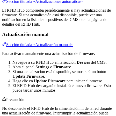
Sección titulada «Actualizaciones automáticas»
El RFID Hub comprueba periódicamente si hay actualizaciones de
firmware. Si una actualización está disponible, puede ver una
notificación en la lista de dispositivos del CMS o en la página de
detalles del RFID Hub.
Actualización manual
Sección titulada «Actualización manual»
Para activar manualmente una actualización de firmware:
Navegue a su RFID Hub en la sección
Devices
del CMS.
Abra el panel
Settings
o
Firmware
.
Si una actualización está disponible, se mostrará un botón
Update Firmware
.
Haga clic en
Update Firmware
para iniciar el proceso.
El RFID Hub descargará e instalará el nuevo firmware. Esto
puede tardar unos minutos.
Precaución
No desconecte el RFID Hub de la alimentación ni de la red durante
una actualización de firmware. Interrumpir la actualización puede