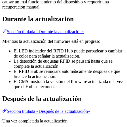
causar un mal funcionamiento del dispositivo y requerir una
recuperación manual.
Durante la actualización
Sección titulada «Durante la actualización»
Mientras la actualización del firmware está en progreso:
El LED indicador del RFID Hub puede parpadear o cambiar
de color para señalar la actualización.
La detección de etiquetas RFID se pausará hasta que se
complete la actualización.
El RFID Hub se reiniciará automáticamente después de que
finalice la actualización.
El CMS mostrará la versión del firmware actualizada una vez
que el Hub se reconecte.
Después de la actualización
Sección titulada «Después de la actualización»
Una vez completada la actualización: