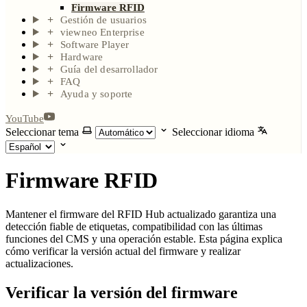
Firmware RFID
Gestión de usuarios
viewneo Enterprise
Software Player
Hardware
Guía del desarrollador
FAQ
Ayuda y soporte
YouTube
Seleccionar tema
Seleccionar idioma
Firmware RFID
Mantener el firmware del RFID Hub actualizado garantiza una
detección fiable de etiquetas, compatibilidad con las últimas
funciones del CMS y una operación estable. Esta página explica
cómo verificar la versión actual del firmware y realizar
actualizaciones.
Verificar la versión del firmware