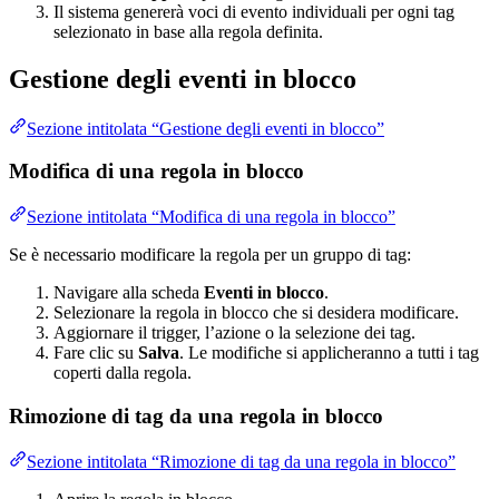
Il sistema genererà voci di evento individuali per ogni tag
selezionato in base alla regola definita.
Gestione degli eventi in blocco
Sezione intitolata “Gestione degli eventi in blocco”
Modifica di una regola in blocco
Sezione intitolata “Modifica di una regola in blocco”
Se è necessario modificare la regola per un gruppo di tag:
Navigare alla scheda
Eventi in blocco
.
Selezionare la regola in blocco che si desidera modificare.
Aggiornare il trigger, l’azione o la selezione dei tag.
Fare clic su
Salva
. Le modifiche si applicheranno a tutti i tag
coperti dalla regola.
Rimozione di tag da una regola in blocco
Sezione intitolata “Rimozione di tag da una regola in blocco”