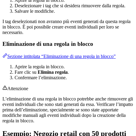
Aprire la regola in blocco.
Deselezionare i tag che si desidera rimuovere dalla regola.
Salvare le modifiche.
I tag deselezionati non avranno più eventi generati da questa regola
in blocco. È poi possibile creare eventi individuali per loro se
necessario.
Eliminazione di una regola in blocco
Sezione intitolata “Eliminazione di una regola in blocco”
Aprire la regola in blocco.
Fare clic su
Elimina regola
.
Confermare l’eliminazione.
Attenzione
L’eliminazione di una regola in blocco potrebbe anche rimuovere gli
eventi individuali che sono stati generati da essa. Verificare l’impatto
prima dell’eliminazione, specialmente se sono state apportate
modifiche manuali agli eventi individuali dopo la creazione della
regola in blocco.
Esempio: Negozio retail con 50 prodotti