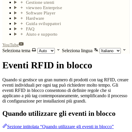
Gestione utenti
viewneo Enterprise
Software Player
Hardware
Guida sviluppatori
FAQ
Aiuto e supporto
YouTube
Seleziona tema
Seleziona lingua
Eventi RFID in blocco
Quando si gestisce un gran numero di prodotti con tag RFID, creare
eventi individuali per ogni tag può richiedere molto tempo. Gli
eventi RFID in blocco consentono di definire regole che si
applicano a più tag contemporaneamente, semplificando il processo
di configurazione per installazioni più grandi.
Quando utilizzare gli eventi in blocco
Sezione intitolata “Quando utilizzare gli eventi in blocco”