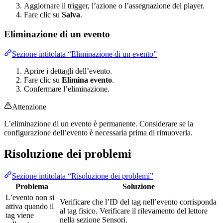
Aggiornare il trigger, l’azione o l’assegnazione del player.
Fare clic su
Salva
.
Eliminazione di un evento
Sezione intitolata “Eliminazione di un evento”
Aprire i dettagli dell’evento.
Fare clic su
Elimina evento
.
Confermare l’eliminazione.
Attenzione
L’eliminazione di un evento è permanente. Considerare se la
configurazione dell’evento è necessaria prima di rimuoverla.
Risoluzione dei problemi
Sezione intitolata “Risoluzione dei problemi”
Problema
Soluzione
L’evento non si
Verificare che l’ID del tag nell’evento corrisponda
attiva quando il
al tag fisico. Verificare il rilevamento del lettore
tag viene
nella sezione Sensori.