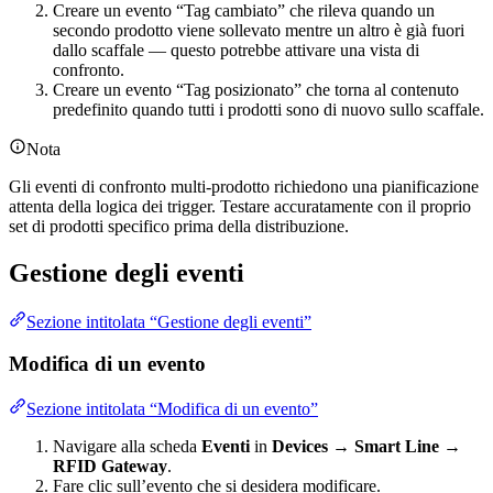
Creare un evento “Tag cambiato” che rileva quando un
secondo prodotto viene sollevato mentre un altro è già fuori
dallo scaffale — questo potrebbe attivare una vista di
confronto.
Creare un evento “Tag posizionato” che torna al contenuto
predefinito quando tutti i prodotti sono di nuovo sullo scaffale.
Nota
Gli eventi di confronto multi-prodotto richiedono una pianificazione
attenta della logica dei trigger. Testare accuratamente con il proprio
set di prodotti specifico prima della distribuzione.
Gestione degli eventi
Sezione intitolata “Gestione degli eventi”
Modifica di un evento
Sezione intitolata “Modifica di un evento”
Navigare alla scheda
Eventi
in
Devices → Smart Line →
RFID Gateway
.
Fare clic sull’evento che si desidera modificare.