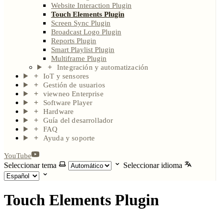
Website Interaction Plugin
Touch Elements Plugin
Screen Sync Plugin
Broadcast Logo Plugin
Reports Plugin
Smart Playlist Plugin
Multiframe Plugin
Integración y automatización
IoT y sensores
Gestión de usuarios
viewneo Enterprise
Software Player
Hardware
Guía del desarrollador
FAQ
Ayuda y soporte
YouTube
Seleccionar tema
Seleccionar idioma
Touch Elements Plugin