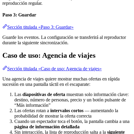
reproducción regular.
Paso 3: Guardar
Sección titulada «Paso 3: Guardar»
Guarde los eventos. La configuración se transferirá al reproductor
durante la siguiente sincronización.
Caso de uso: Agencia de viajes
Sección titulada «Caso de uso: Agencia de viajes»
Una agencia de viajes quiere mostrar muchas ofertas en rápida
sucesión en una pantalla táctil en el escaparate:
Las
diapositivas de oferta
muestran solo información clave:
destino, número de personas, precio y un botón pulsante de
“Más información”
Las ofertas rotan a
intervalos cortos
— aumentando la
probabilidad de mostrar la oferta correcta
Cuando un espectador toca el botón, la pantalla cambia a una
página de información detallada
Sin interacción, la lista de reproducción salta a la
siguiente