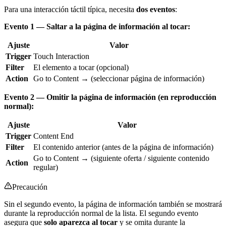
Para una interacción táctil típica, necesita
dos eventos
:
Evento 1 — Saltar a la página de información al tocar:
Ajuste
Valor
Trigger
Touch Interaction
Filter
El elemento a tocar (opcional)
Action
Go to Content → (seleccionar página de información)
Evento 2 — Omitir la página de información (en reproducción
normal):
Ajuste
Valor
Trigger
Content End
Filter
El contenido anterior (antes de la página de información)
Go to Content → (siguiente oferta / siguiente contenido
Action
regular)
Precaución
Sin el segundo evento, la página de información también se mostrará
durante la reproducción normal de la lista. El segundo evento
asegura que
solo aparezca al tocar
y se omita durante la