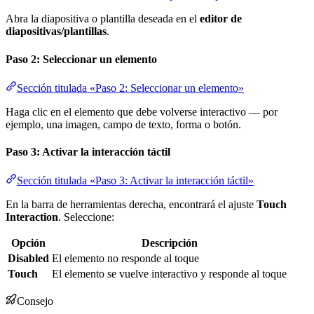
Abra la diapositiva o plantilla deseada en el
editor de
diapositivas/plantillas
.
Paso 2: Seleccionar un elemento
Sección titulada «Paso 2: Seleccionar un elemento»
Haga clic en el elemento que debe volverse interactivo — por
ejemplo, una imagen, campo de texto, forma o botón.
Paso 3: Activar la interacción táctil
Sección titulada «Paso 3: Activar la interacción táctil»
En la barra de herramientas derecha, encontrará el ajuste
Touch
Interaction
. Seleccione:
Opción
Descripción
Disabled
El elemento no responde al toque
Touch
El elemento se vuelve interactivo y responde al toque
Consejo