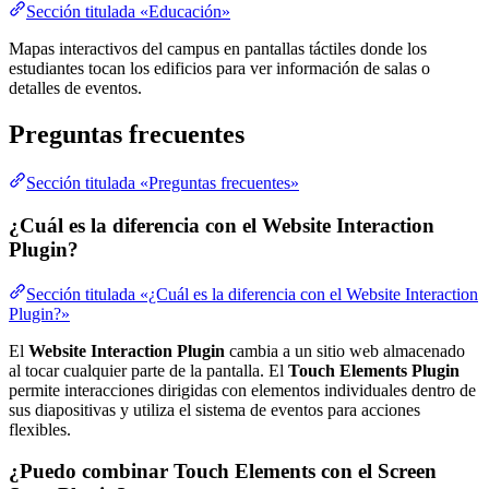
Sección titulada «Educación»
Mapas interactivos del campus en pantallas táctiles donde los
estudiantes tocan los edificios para ver información de salas o
detalles de eventos.
Preguntas frecuentes
Sección titulada «Preguntas frecuentes»
¿Cuál es la diferencia con el Website Interaction
Plugin?
Sección titulada «¿Cuál es la diferencia con el Website Interaction
Plugin?»
El
Website Interaction Plugin
cambia a un sitio web almacenado
al tocar cualquier parte de la pantalla. El
Touch Elements Plugin
permite interacciones dirigidas con elementos individuales dentro de
sus diapositivas y utiliza el sistema de eventos para acciones
flexibles.
¿Puedo combinar Touch Elements con el Screen