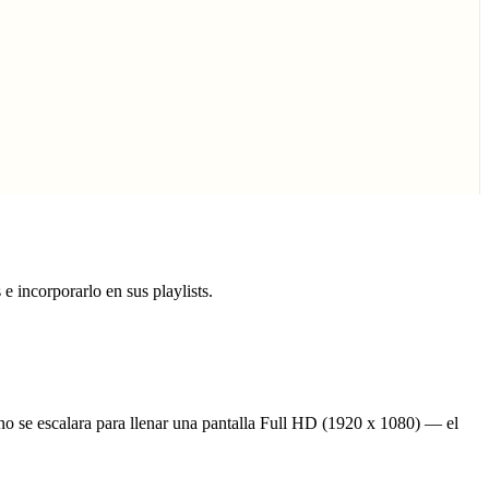
e incorporarlo en sus playlists.
no se escalara para llenar una pantalla Full HD (1920 x 1080) — el