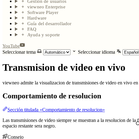
Gestión de usuarios
viewneo Enterprise
Software Player
Hardware
Guía del desarrollador
FAQ
Ayuda y soporte
YouTube
Seleccionar tema
Seleccionar idioma
Transmision de video en vivo
viewneo admite la visualizacion de transmisiones de video en vivo en s
Comportamiento de resolucion
Sección titulada «Comportamiento de resolucion»
Las transmisiones de video siempre se muestran a la resolucion de la
espacio restante sera negro.
Consejo