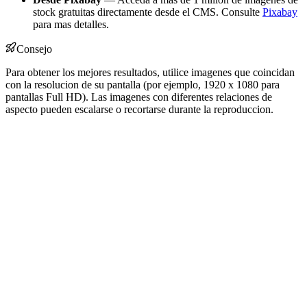
stock gratuitas directamente desde el CMS. Consulte
Pixabay
para mas detalles.
Consejo
Para obtener los mejores resultados, utilice imagenes que coincidan
con la resolucion de su pantalla (por ejemplo, 1920 x 1080 para
pantallas Full HD). Las imagenes con diferentes relaciones de
aspecto pueden escalarse o recortarse durante la reproduccion.