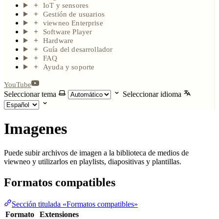
IoT y sensores
Gestión de usuarios
viewneo Enterprise
Software Player
Hardware
Guía del desarrollador
FAQ
Ayuda y soporte
YouTube
Seleccionar tema
Seleccionar idioma
Imagenes
Puede subir archivos de imagen a la biblioteca de medios de
viewneo y utilizarlos en playlists, diapositivas y plantillas.
Formatos compatibles
Sección titulada «Formatos compatibles»
Formato
Extensiones