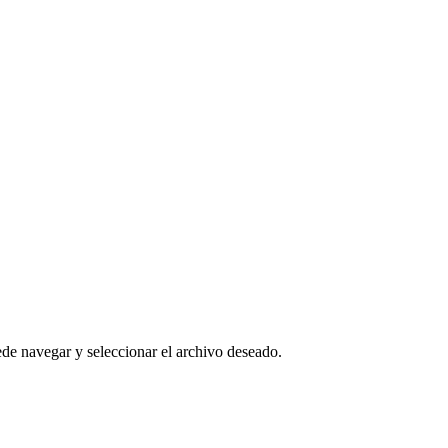
ede navegar y seleccionar el archivo deseado.