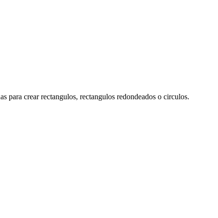
s para crear rectangulos, rectangulos redondeados o circulos.