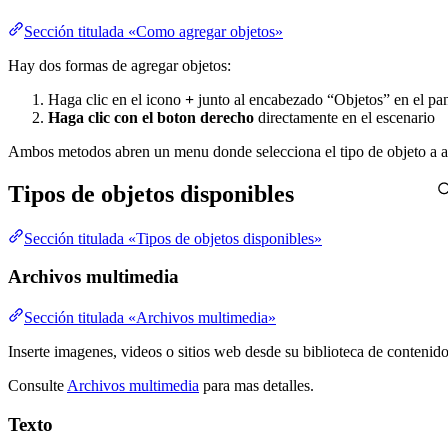
Sección titulada «Como agregar objetos»
Hay dos formas de agregar objetos:
Haga clic en el icono
+
junto al encabezado “Objetos” en el pan
Haga clic con el boton derecho
directamente en el escenario
Ambos metodos abren un menu donde selecciona el tipo de objeto a a
Tipos de objetos disponibles
Sección titulada «Tipos de objetos disponibles»
Archivos multimedia
Sección titulada «Archivos multimedia»
Inserte imagenes, videos o sitios web desde su biblioteca de contenid
Consulte
Archivos multimedia
para mas detalles.
Texto