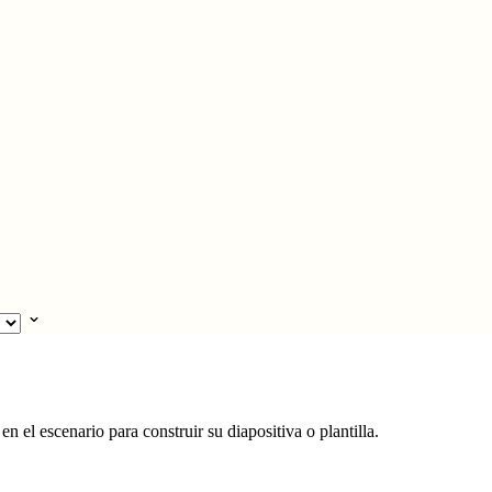
 el escenario para construir su diapositiva o plantilla.