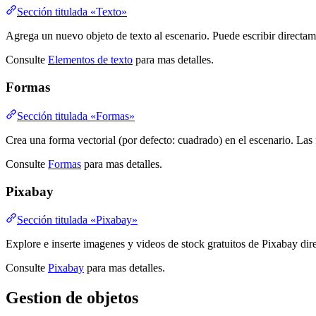
Sección titulada «Texto»
Agrega un nuevo objeto de texto al escenario. Puede escribir directamen
Consulte
Elementos de texto
para mas detalles.
Formas
Sección titulada «Formas»
Crea una forma vectorial (por defecto: cuadrado) en el escenario. La
Consulte
Formas
para mas detalles.
Pixabay
Sección titulada «Pixabay»
Explore e inserte imagenes y videos de stock gratuitos de Pixabay dir
Consulte
Pixabay
para mas detalles.
Gestion de objetos