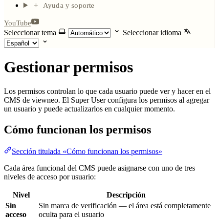
Ayuda y soporte
YouTube
Seleccionar tema
Seleccionar idioma
Gestionar permisos
Los permisos controlan lo que cada usuario puede ver y hacer en el
CMS de viewneo. El Super User configura los permisos al agregar
un usuario y puede actualizarlos en cualquier momento.
Cómo funcionan los permisos
Sección titulada «Cómo funcionan los permisos»
Cada área funcional del CMS puede asignarse con uno de tres
niveles de acceso por usuario:
Nivel
Descripción
Sin
Sin marca de verificación — el área está completamente
acceso
oculta para el usuario