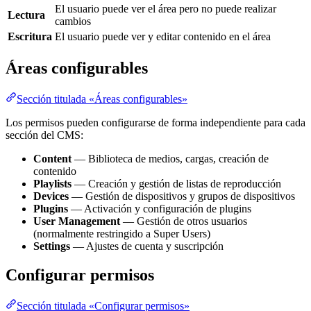
El usuario puede ver el área pero no puede realizar
Lectura
cambios
Escritura
El usuario puede ver y editar contenido en el área
Áreas configurables
Sección titulada «Áreas configurables»
Los permisos pueden configurarse de forma independiente para cada
sección del CMS:
Content
— Biblioteca de medios, cargas, creación de
contenido
Playlists
— Creación y gestión de listas de reproducción
Devices
— Gestión de dispositivos y grupos de dispositivos
Plugins
— Activación y configuración de plugins
User Management
— Gestión de otros usuarios
(normalmente restringido a Super Users)
Settings
— Ajustes de cuenta y suscripción
Configurar permisos
Sección titulada «Configurar permisos»