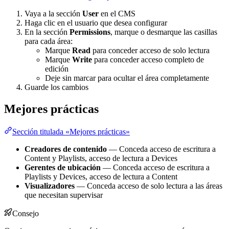
Vaya a la sección
User
en el CMS
Haga clic en el usuario que desea configurar
En la sección
Permissions
, marque o desmarque las casillas
para cada área:
Marque
Read
para conceder acceso de solo lectura
Marque
Write
para conceder acceso completo de
edición
Deje sin marcar para ocultar el área completamente
Guarde los cambios
Mejores prácticas
Sección titulada «Mejores prácticas»
Creadores de contenido
— Conceda acceso de escritura a
Content y Playlists, acceso de lectura a Devices
Gerentes de ubicación
— Conceda acceso de escritura a
Playlists y Devices, acceso de lectura a Content
Visualizadores
— Conceda acceso de solo lectura a las áreas
que necesitan supervisar
Consejo