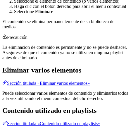
Seleccione el elemento de contenido (o varios elementos)
Haga clic con el boton derecho para abrir el menu contextual
Seleccione
Eliminar
El contenido se elimina permanentemente de su biblioteca de
medios.
Precaución
La eliminacion de contenido es permanente y no se puede deshacer.
Asegurese de que el contenido ya no se utiliza en ninguna playlist
antes de eliminarlo.
Eliminar varios elementos
Sección titulada «Eliminar varios elementos»
Puede seleccionar varios elementos de contenido y eliminarlos todos
a la vez utilizando el menu contextual del clic derecho.
Contenido utilizado en playlists
Sección titulada «Contenido utilizado en playlists»