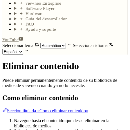
viewneo Enterprise
Software Player
Hardware
Guía del desarrollador
FAQ
Ayuda y soporte
YouTube
Seleccionar tema
Seleccionar idioma
Eliminar contenido
Puede eliminar permanentemente contenido de su biblioteca de
medios de viewneo cuando ya no lo necesite.
Como eliminar contenido
Sección titulada «Como eliminar contenido»
Navegue hasta el contenido que desea eliminar en la
biblioteca de medios