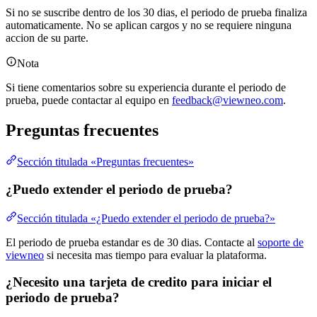
Si no se suscribe dentro de los 30 dias, el periodo de prueba finaliza
automaticamente. No se aplican cargos y no se requiere ninguna
accion de su parte.
Nota
Si tiene comentarios sobre su experiencia durante el periodo de
prueba, puede contactar al equipo en
feedback@viewneo.com
.
Preguntas frecuentes
Sección titulada «Preguntas frecuentes»
¿Puedo extender el periodo de prueba?
Sección titulada «¿Puedo extender el periodo de prueba?»
El periodo de prueba estandar es de 30 dias. Contacte al
soporte de
viewneo
si necesita mas tiempo para evaluar la plataforma.
¿Necesito una tarjeta de credito para iniciar el
periodo de prueba?