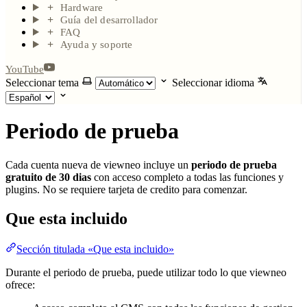
Hardware
Guía del desarrollador
FAQ
Ayuda y soporte
YouTube
Seleccionar tema
Seleccionar idioma
Periodo de prueba
Cada cuenta nueva de viewneo incluye un
periodo de prueba
gratuito de 30 dias
con acceso completo a todas las funciones y
plugins. No se requiere tarjeta de credito para comenzar.
Que esta incluido
Sección titulada «Que esta incluido»
Durante el periodo de prueba, puede utilizar todo lo que viewneo
ofrece: