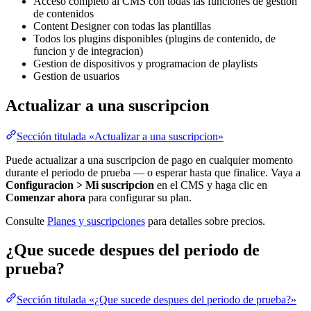
Acceso completo al CMS con todas las funciones de gestion
de contenidos
Content Designer con todas las plantillas
Todos los plugins disponibles (plugins de contenido, de
funcion y de integracion)
Gestion de dispositivos y programacion de playlists
Gestion de usuarios
Actualizar a una suscripcion
Sección titulada «Actualizar a una suscripcion»
Puede actualizar a una suscripcion de pago en cualquier momento
durante el periodo de prueba — o esperar hasta que finalice. Vaya a
Configuracion > Mi suscripcion
en el CMS y haga clic en
Comenzar ahora
para configurar su plan.
Consulte
Planes y suscripciones
para detalles sobre precios.
¿Que sucede despues del periodo de
prueba?
Sección titulada «¿Que sucede despues del periodo de prueba?»