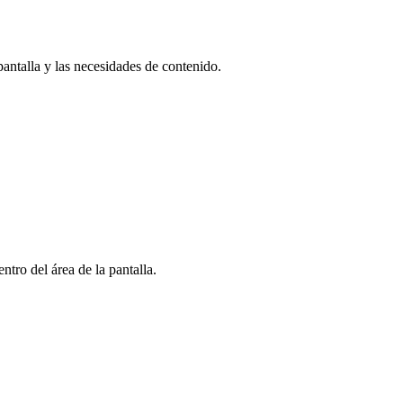
antalla y las necesidades de contenido.
tro del área de la pantalla.