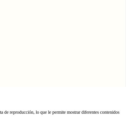
ta de reproducción, lo que le permite mostrar diferentes contenidos