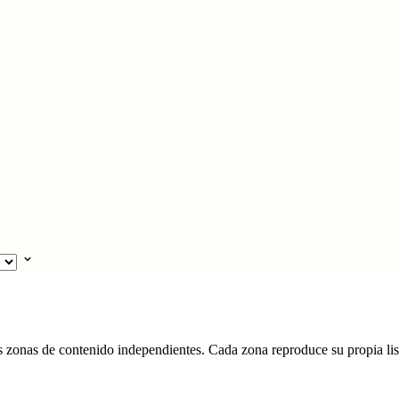
es zonas de contenido independientes. Cada zona reproduce su propia lis