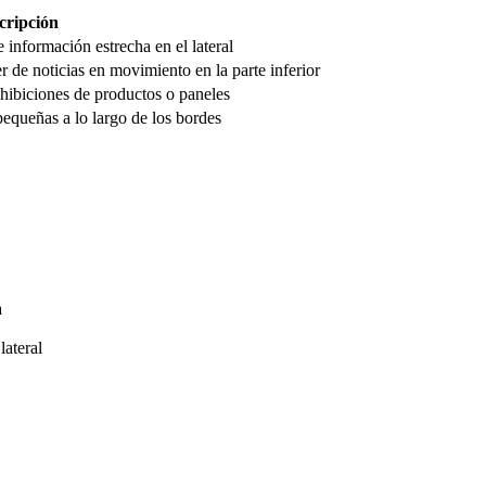
cripción
información estrecha en el lateral
 de noticias en movimiento en la parte inferior
hibiciones de productos o paneles
equeñas a lo largo de los bordes
a
lateral