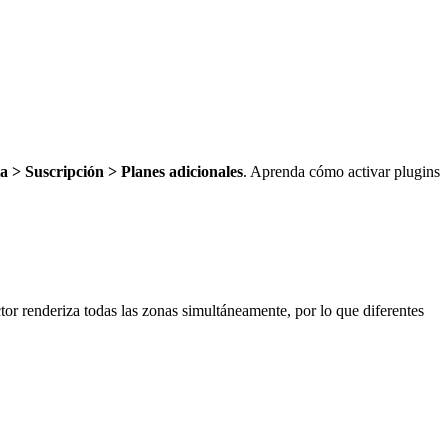
 > Suscripción > Planes adicionales
. Aprenda cómo activar plugins
tor renderiza todas las zonas simultáneamente, por lo que diferentes