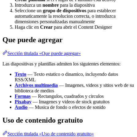
Introduzca un
nombre
para la diapositiva
Seleccione un
grupo de dispositivos
para establecer
automaticamente la resolucion correcta, o introduzca
dimensiones personalizadas manualmente
Haga clic en
Crear
para abrir el Content Designer
Que puede agregar
Sección titulada «Que puede agregar»
Las diapositivas y plantillas admiten los siguientes elementos:
Texto
— Texto estatico o dinamico, incluyendo datos
RSS/XML
Archivos multimedia
— Imagenes, videos y sitios web de su
biblioteca de medios
Formas
— Rectangulos, cuadrados y circulos
Pixabay
— Imagenes y videos de stock gratuitos
Audio
— Musica de fondo o efectos de sonido
Uso de contenido gratuito
Sección titulada «Uso de contenido gratuito»