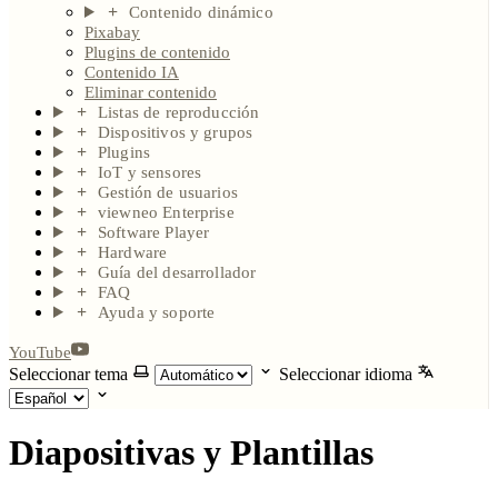
Contenido dinámico
Pixabay
Plugins de contenido
Contenido IA
Eliminar contenido
Listas de reproducción
Dispositivos y grupos
Plugins
IoT y sensores
Gestión de usuarios
viewneo Enterprise
Software Player
Hardware
Guía del desarrollador
FAQ
Ayuda y soporte
YouTube
Seleccionar tema
Seleccionar idioma
Diapositivas y Plantillas