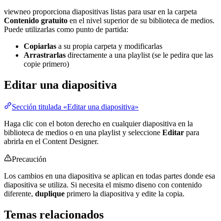
viewneo proporciona diapositivas listas para usar en la carpeta
Contenido gratuito
en el nivel superior de su biblioteca de medios.
Puede utilizarlas como punto de partida:
Copiarlas
a su propia carpeta y modificarlas
Arrastrarlas
directamente a una playlist (se le pedira que las
copie primero)
Editar una diapositiva
Sección titulada «Editar una diapositiva»
Haga clic con el boton derecho en cualquier diapositiva en la
biblioteca de medios o en una playlist y seleccione
Editar
para
abrirla en el Content Designer.
Precaución
Los cambios en una diapositiva se aplican en todas partes donde esa
diapositiva se utiliza. Si necesita el mismo diseno con contenido
diferente,
duplique
primero la diapositiva y edite la copia.
Temas relacionados