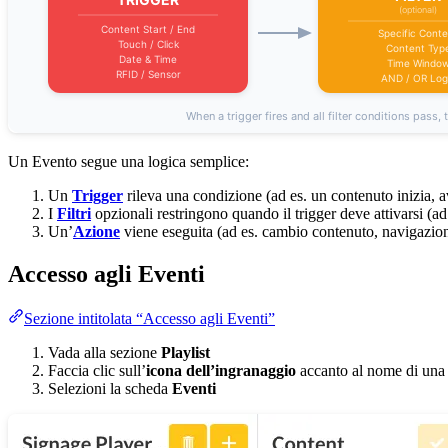
Un Evento segue una logica semplice:
Un
Trigger
rileva una condizione (ad es. un contenuto inizia, a
I
Filtri
opzionali restringono quando il trigger deve attivarsi (ad 
Un’
Azione
viene eseguita (ad es. cambio contenuto, navigazio
Accesso agli Eventi
Sezione intitolata “Accesso agli Eventi”
Vada alla sezione
Playlist
Faccia clic sull’
icona dell’ingranaggio
accanto al nome di una 
Selezioni la scheda
Eventi