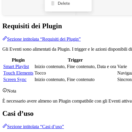
Requisiti dei Plugin
Sezione intitolata “Requisiti dei Plugin”
Gli Eventi sono alimentati da Plugin. I trigger e le azioni disponibili 
Plugin
Trigger
Smart Playlist
Inizio contenuto, Fine contenuto, Data e ora
Varie
Touch Elements
Tocco
Navigaz
Screen Sync
Inizio contenuto, Fine contenuto
Sincron
Nota
È necessario avere almeno un Plugin compatibile con gli Eventi attivato
Casi d’uso
Sezione intitolata “Casi d’uso”