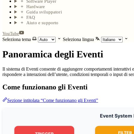
Software Player
Hardware
Guida sviluppatori
FAQ
Aiuto e supporto
YouTube
Seleziona tema
Seleziona lingua
Panoramica degli Eventi
Il sistema di Eventi consente di aggiungere comportamenti interattivi 
rispondere a interazioni dell’utente, condizioni temporali o input di sen
Come funzionano gli Eventi
Sezione intitolata “Come funzionano gli Eventi”