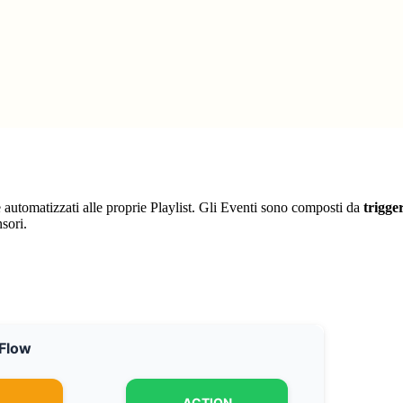
e automatizzati alle proprie Playlist. Gli Eventi sono composti da
trigge
sori.