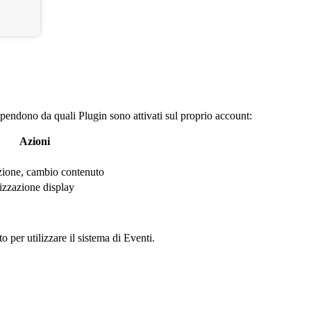
dipendono da quali Plugin sono attivati sul proprio account:
Azioni
ione, cambio contenuto
izzazione display
 per utilizzare il sistema di Eventi.