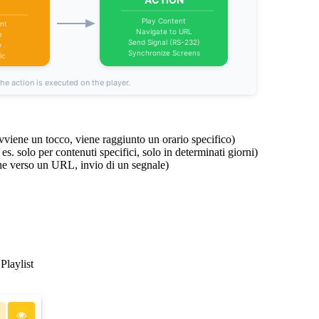
vviene un tocco, viene raggiunto un orario specifico)
es. solo per contenuti specifici, solo in determinati giorni)
ne verso un URL, invio di un segnale)
Playlist