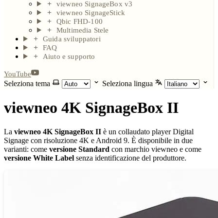
viewneo SignageBox v3
viewneo SignageStick
Qbic FHD-100
Multimedia Stele
Guida sviluppatori
FAQ
Aiuto e supporto
YouTube
Seleziona tema
Seleziona lingua
viewneo 4K SignageBox II
La
viewneo 4K SignageBox II
è un collaudato player Digital
Signage con risoluzione 4K e Android 9. È disponibile in due
varianti: come
versione Standard
con marchio viewneo e come
versione White Label
senza identificazione del produttore.