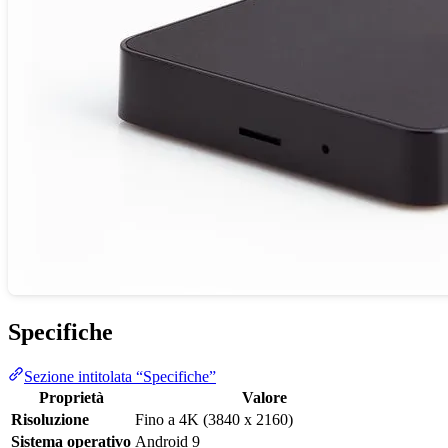
Specifiche
Sezione intitolata “Specifiche”
Proprietà
Valore
Risoluzione
Fino a 4K (3840 x 2160)
Sistema operativo
Android 9