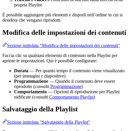
propria Playlist
È possibile aggiungere più elementi e disporli nell’ordine in cui si
desidera che vengano riprodotti.
Modifica delle impostazioni dei contenuti
Sezione intitolata “Modifica delle impostazioni dei contenuti”
Faccia clic su qualsiasi elemento di contenuto nella Playlist per
aprirne le impostazioni. Qui è possibile configurare:
Durata
— Per quanto tempo il contenuto viene visualizzato
(per immagini e diapositive)
Programmazione
— Quando il contenuto deve essere
riprodotto (consulti
Programmazione
)
Comportamento
— Opzioni di riproduzione per Playlist
nidificate (consulti
Comportamento Playlist
)
Salvataggio della Playlist
Sezione intitolata “Salvataggio della Playlist”