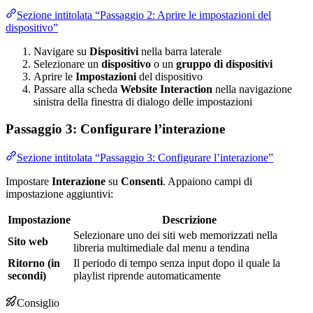
Sezione intitolata “Passaggio 2: Aprire le impostazioni del
dispositivo”
Navigare su
Dispositivi
nella barra laterale
Selezionare un
dispositivo
o un
gruppo di dispositivi
Aprire le
Impostazioni
del dispositivo
Passare alla scheda
Website Interaction
nella navigazione
sinistra della finestra di dialogo delle impostazioni
Passaggio 3: Configurare l’interazione
Sezione intitolata “Passaggio 3: Configurare l’interazione”
Impostare
Interazione
su
Consenti
. Appaiono campi di
impostazione aggiuntivi:
Impostazione
Descrizione
Selezionare uno dei siti web memorizzati nella
Sito web
libreria multimediale dal menu a tendina
Ritorno (in
Il periodo di tempo senza input dopo il quale la
secondi)
playlist riprende automaticamente
Consiglio