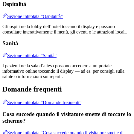
Ospitalità
Sezione intitolata “Ospitalità”
Gli ospiti nella lobby dell’hotel toccano il display e possono
consultare interattivamente il menù, gli eventi o le attrazioni locali.
Sanità
Sezione intitolata “Sanità”
I pazienti nella sala d’attesa possono accedere a un portale
informativo online toccando il display — ad es. per consigli sulla
salute o informazioni sui reparti.
Domande frequenti
Sezione intitolata “Domande frequenti”
Cosa succede quando il visitatore smette di toccare lo
schermo?
Sezione intitolata “Cosa succede quando il visitatore smette di