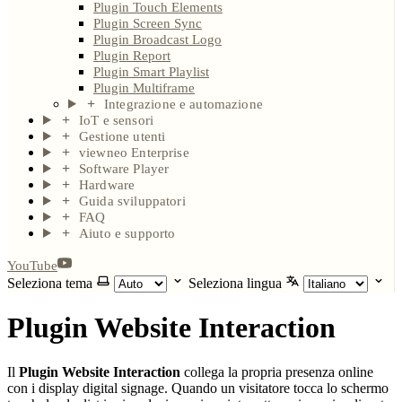
Plugin Touch Elements
Plugin Screen Sync
Plugin Broadcast Logo
Plugin Report
Plugin Smart Playlist
Plugin Multiframe
Integrazione e automazione
IoT e sensori
Gestione utenti
viewneo Enterprise
Software Player
Hardware
Guida sviluppatori
FAQ
Aiuto e supporto
YouTube
Seleziona tema
Seleziona lingua
Plugin Website Interaction
Il
Plugin Website Interaction
collega la propria presenza online
con i display digital signage. Quando un visitatore tocca lo schermo