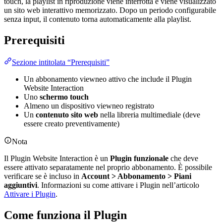
touch, la playlist in riproduzione viene interrotta e viene visualizzato
un sito web interattivo memorizzato. Dopo un periodo configurabile
senza input, il contenuto torna automaticamente alla playlist.
Prerequisiti
Sezione intitolata “Prerequisiti”
Un abbonamento viewneo attivo che include il Plugin
Website Interaction
Uno
schermo touch
Almeno un dispositivo viewneo registrato
Un
contenuto sito web
nella libreria multimediale (deve
essere creato preventivamente)
Nota
Il Plugin Website Interaction è un
Plugin funzionale
che deve
essere attivato separatamente nel proprio abbonamento. È possibile
verificare se è incluso in
Account > Abbonamento > Piani
aggiuntivi
. Informazioni su come attivare i Plugin nell’articolo
Attivare i Plugin
.
Come funziona il Plugin