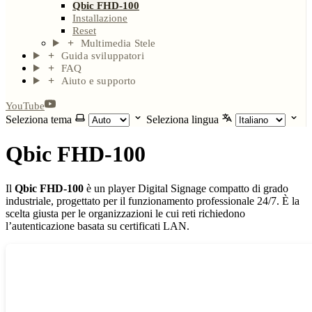
Qbic FHD-100
Installazione
Reset
Multimedia Stele
Guida sviluppatori
FAQ
Aiuto e supporto
YouTube
Seleziona tema
Seleziona lingua
Qbic FHD-100
Il
Qbic FHD-100
è un player Digital Signage compatto di grado
industriale, progettato per il funzionamento professionale 24/7. È la
scelta giusta per le organizzazioni le cui reti richiedono
l’autenticazione basata su certificati LAN.