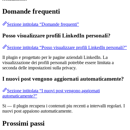
Domande frequenti
Sezione intitolata “Domande frequenti”
Posso visualizzare profili LinkedIn personali?
Sezione intitolata “Posso visualizzare profili LinkedIn personali?”
Il plugin e progettato per le pagine aziendali LinkedIn. La
visualizzazione dei profili personali potrebbe essere limitata a
seconda delle impostazioni sulla privacy.
I nuovi post vengono aggiornati automaticamente?
Sezione intitolata “I nuovi post vengono aggiornati
automaticamente?”
Si — il plugin recupera i contenuti piu recenti a intervalli regolari. I
nuovi post appaiono automaticamente.
Prossimi passi