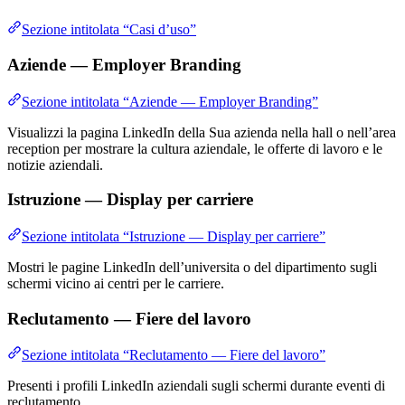
Sezione intitolata “Casi d’uso”
Aziende — Employer Branding
Sezione intitolata “Aziende — Employer Branding”
Visualizzi la pagina LinkedIn della Sua azienda nella hall o nell’area
reception per mostrare la cultura aziendale, le offerte di lavoro e le
notizie aziendali.
Istruzione — Display per carriere
Sezione intitolata “Istruzione — Display per carriere”
Mostri le pagine LinkedIn dell’universita o del dipartimento sugli
schermi vicino ai centri per le carriere.
Reclutamento — Fiere del lavoro
Sezione intitolata “Reclutamento — Fiere del lavoro”
Presenti i profili LinkedIn aziendali sugli schermi durante eventi di
reclutamento.