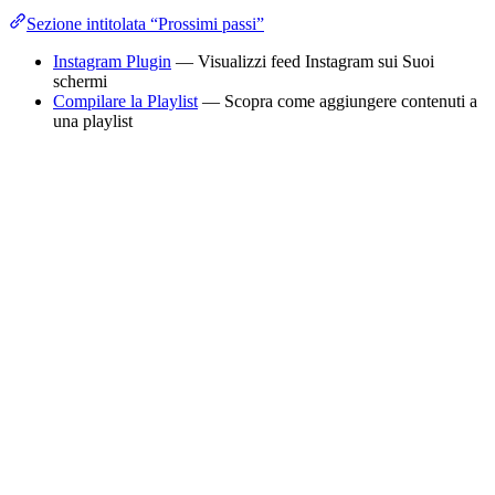
Sezione intitolata “Prossimi passi”
Instagram Plugin
— Visualizzi feed Instagram sui Suoi
schermi
Compilare la Playlist
— Scopra come aggiungere contenuti a
una playlist