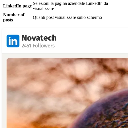
Selezioni la pagina aziendale LinkedIn da
LinkedIn page
visualizzare
Number of
Quanti post visualizzare sullo schermo
posts