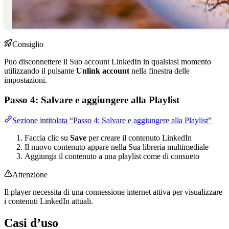
Consiglio
Puo disconnettere il Suo account LinkedIn in qualsiasi momento
utilizzando il pulsante
Unlink account
nella finestra delle
impostazioni.
Passo 4: Salvare e aggiungere alla Playlist
Sezione intitolata “Passo 4: Salvare e aggiungere alla Playlist”
Faccia clic su
Save
per creare il contenuto LinkedIn
Il nuovo contenuto appare nella Sua libreria multimediale
Aggiunga il contenuto a una playlist come di consueto
Attenzione
Il player necessita di una connessione internet attiva per visualizzare
i contenuti LinkedIn attuali.
Casi d’uso