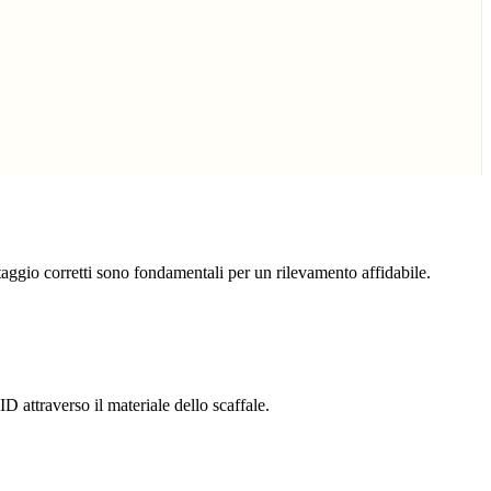
taggio corretti sono fondamentali per un rilevamento affidabile.
ID attraverso il materiale dello scaffale.