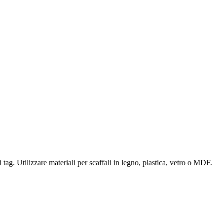
tag. Utilizzare materiali per scaffali in legno, plastica, vetro o MDF.