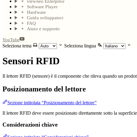
viewneo Enterprise
Software Player
Hardware
Guida sviluppatori
FAQ
Aiuto e supporto
YouTube
Seleziona tema
Seleziona lingua
Sensori RFID
Il lettore RFID (sensore) è il componente che rileva quando un prodott
Posizionamento del lettore
Sezione intitolata “Posizionamento del lettore”
Il lettore RFID deve essere posizionato direttamente sotto la superficie 
Considerazioni chiave