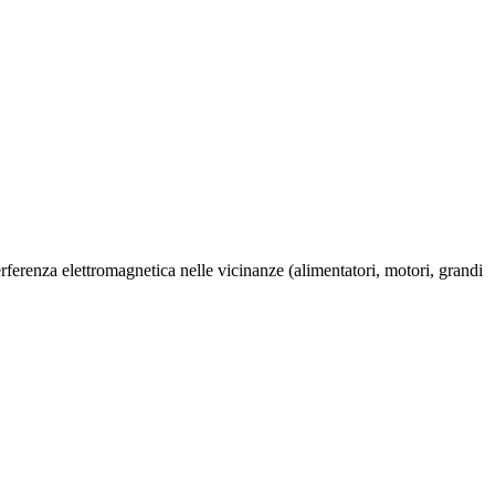
interferenza elettromagnetica nelle vicinanze (alimentatori, motori, grandi