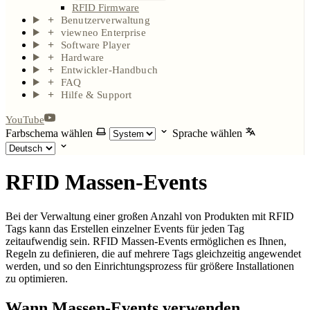
RFID Firmware
Benutzerverwaltung
viewneo Enterprise
Software Player
Hardware
Entwickler-Handbuch
FAQ
Hilfe & Support
YouTube
Farbschema wählen
Sprache wählen
RFID Massen-Events
Bei der Verwaltung einer großen Anzahl von Produkten mit RFID
Tags kann das Erstellen einzelner Events für jeden Tag
zeitaufwendig sein. RFID Massen-Events ermöglichen es Ihnen,
Regeln zu definieren, die auf mehrere Tags gleichzeitig angewendet
werden, und so den Einrichtungsprozess für größere Installationen
zu optimieren.
Wann Massen-Events verwenden