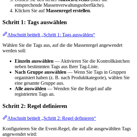
entsprechende Massenverwaltungsoberfläche).
Klicken Sie auf
Massenregel erstellen
.
Schritt 1: Tags auswählen
Abschnitt betitelt „Schritt 1: Tags auswählen“
Wählen Sie die Tags aus, auf die die Massenregel angewendet
werden soll:
Einzeln auswählen
— Aktivieren Sie die Kontrollkästchen
neben bestimmten Tags aus Ihrer Tag-Liste.
Nach Gruppe auswählen
— Wenn Sie Tags in Gruppen
organisiert haben (z. B. nach Produktkategorie), wählen Sie
eine gesamte Gruppe aus.
Alle auswählen
— Wenden Sie die Regel auf alle
registrierten Tags an.
Schritt 2: Regel definieren
Abschnitt betitelt „Schritt 2: Regel definieren“
Konfigurieren Sie die Event-Regel, die auf alle ausgewählten Tags
angewendet wird: