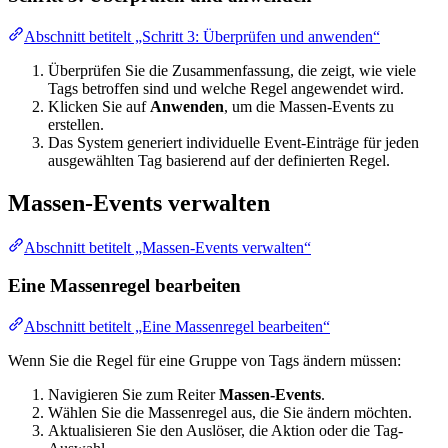
Abschnitt betitelt „Schritt 3: Überprüfen und anwenden“
Überprüfen Sie die Zusammenfassung, die zeigt, wie viele
Tags betroffen sind und welche Regel angewendet wird.
Klicken Sie auf
Anwenden
, um die Massen-Events zu
erstellen.
Das System generiert individuelle Event-Einträge für jeden
ausgewählten Tag basierend auf der definierten Regel.
Massen-Events verwalten
Abschnitt betitelt „Massen-Events verwalten“
Eine Massenregel bearbeiten
Abschnitt betitelt „Eine Massenregel bearbeiten“
Wenn Sie die Regel für eine Gruppe von Tags ändern müssen:
Navigieren Sie zum Reiter
Massen-Events
.
Wählen Sie die Massenregel aus, die Sie ändern möchten.
Aktualisieren Sie den Auslöser, die Aktion oder die Tag-