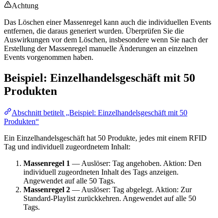
Achtung
Das Löschen einer Massenregel kann auch die individuellen Events
entfernen, die daraus generiert wurden. Überprüfen Sie die
Auswirkungen vor dem Löschen, insbesondere wenn Sie nach der
Erstellung der Massenregel manuelle Änderungen an einzelnen
Events vorgenommen haben.
Beispiel: Einzelhandelsgeschäft mit 50
Produkten
Abschnitt betitelt „Beispiel: Einzelhandelsgeschäft mit 50
Produkten“
Ein Einzelhandelsgeschäft hat 50 Produkte, jedes mit einem RFID
Tag und individuell zugeordnetem Inhalt:
Massenregel 1
— Auslöser: Tag angehoben. Aktion: Den
individuell zugeordneten Inhalt des Tags anzeigen.
Angewendet auf alle 50 Tags.
Massenregel 2
— Auslöser: Tag abgelegt. Aktion: Zur
Standard-Playlist zurückkehren. Angewendet auf alle 50
Tags.