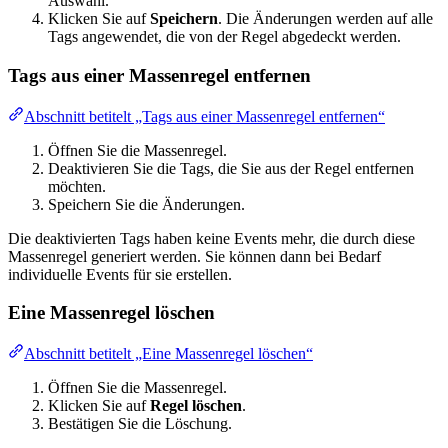
Auswahl.
Klicken Sie auf
Speichern
. Die Änderungen werden auf alle
Tags angewendet, die von der Regel abgedeckt werden.
Tags aus einer Massenregel entfernen
Abschnitt betitelt „Tags aus einer Massenregel entfernen“
Öffnen Sie die Massenregel.
Deaktivieren Sie die Tags, die Sie aus der Regel entfernen
möchten.
Speichern Sie die Änderungen.
Die deaktivierten Tags haben keine Events mehr, die durch diese
Massenregel generiert werden. Sie können dann bei Bedarf
individuelle Events für sie erstellen.
Eine Massenregel löschen
Abschnitt betitelt „Eine Massenregel löschen“
Öffnen Sie die Massenregel.
Klicken Sie auf
Regel löschen
.
Bestätigen Sie die Löschung.