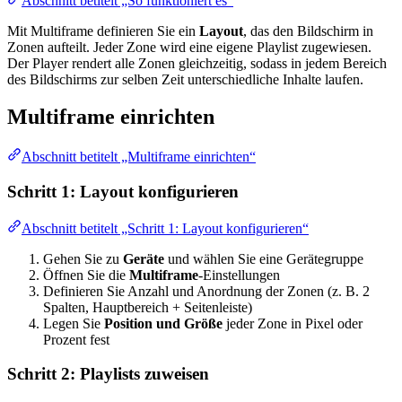
Abschnitt betitelt „So funktioniert es“
Mit Multiframe definieren Sie ein
Layout
, das den Bildschirm in
Zonen aufteilt. Jeder Zone wird eine eigene Playlist zugewiesen.
Der Player rendert alle Zonen gleichzeitig, sodass in jedem Bereich
des Bildschirms zur selben Zeit unterschiedliche Inhalte laufen.
Multiframe einrichten
Abschnitt betitelt „Multiframe einrichten“
Schritt 1: Layout konfigurieren
Abschnitt betitelt „Schritt 1: Layout konfigurieren“
Gehen Sie zu
Geräte
und wählen Sie eine Gerätegruppe
Öffnen Sie die
Multiframe
-Einstellungen
Definieren Sie Anzahl und Anordnung der Zonen (z. B. 2
Spalten, Hauptbereich + Seitenleiste)
Legen Sie
Position und Größe
jeder Zone in Pixel oder
Prozent fest
Schritt 2: Playlists zuweisen