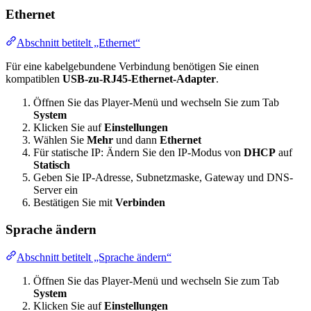
Ethernet
Abschnitt betitelt „Ethernet“
Für eine kabelgebundene Verbindung benötigen Sie einen
kompatiblen
USB-zu-RJ45-Ethernet-Adapter
.
Öffnen Sie das Player-Menü und wechseln Sie zum Tab
System
Klicken Sie auf
Einstellungen
Wählen Sie
Mehr
und dann
Ethernet
Für statische IP: Ändern Sie den IP-Modus von
DHCP
auf
Statisch
Geben Sie IP-Adresse, Subnetzmaske, Gateway und DNS-
Server ein
Bestätigen Sie mit
Verbinden
Sprache ändern
Abschnitt betitelt „Sprache ändern“
Öffnen Sie das Player-Menü und wechseln Sie zum Tab
System
Klicken Sie auf
Einstellungen