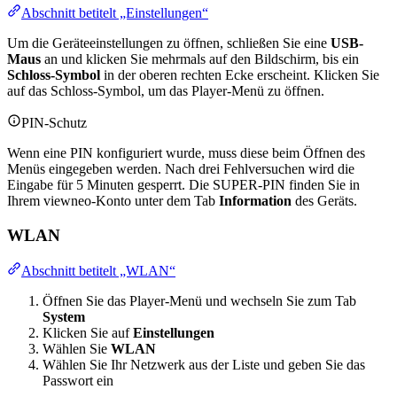
Abschnitt betitelt „Einstellungen“
Um die Geräteeinstellungen zu öffnen, schließen Sie eine
USB-
Maus
an und klicken Sie mehrmals auf den Bildschirm, bis ein
Schloss-Symbol
in der oberen rechten Ecke erscheint. Klicken Sie
auf das Schloss-Symbol, um das Player-Menü zu öffnen.
PIN-Schutz
Wenn eine PIN konfiguriert wurde, muss diese beim Öffnen des
Menüs eingegeben werden. Nach drei Fehlversuchen wird die
Eingabe für 5 Minuten gesperrt. Die SUPER-PIN finden Sie in
Ihrem viewneo-Konto unter dem Tab
Information
des Geräts.
WLAN
Abschnitt betitelt „WLAN“
Öffnen Sie das Player-Menü und wechseln Sie zum Tab
System
Klicken Sie auf
Einstellungen
Wählen Sie
WLAN
Wählen Sie Ihr Netzwerk aus der Liste und geben Sie das
Passwort ein