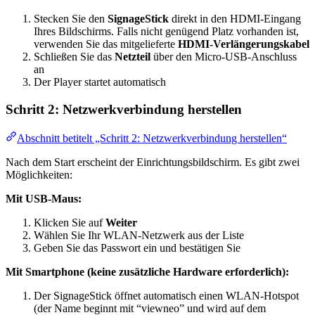
Stecken Sie den
SignageStick
direkt in den HDMI-Eingang
Ihres Bildschirms. Falls nicht genügend Platz vorhanden ist,
verwenden Sie das mitgelieferte
HDMI-Verlängerungskabel
Schließen Sie das
Netzteil
über den Micro-USB-Anschluss
an
Der Player startet automatisch
Schritt 2: Netzwerkverbindung herstellen
Abschnitt betitelt „Schritt 2: Netzwerkverbindung herstellen“
Nach dem Start erscheint der Einrichtungsbildschirm. Es gibt zwei
Möglichkeiten:
Mit USB-Maus:
Klicken Sie auf
Weiter
Wählen Sie Ihr WLAN-Netzwerk aus der Liste
Geben Sie das Passwort ein und bestätigen Sie
Mit Smartphone (keine zusätzliche Hardware erforderlich):
Der SignageStick öffnet automatisch einen WLAN-Hotspot
(der Name beginnt mit “viewneo” und wird auf dem