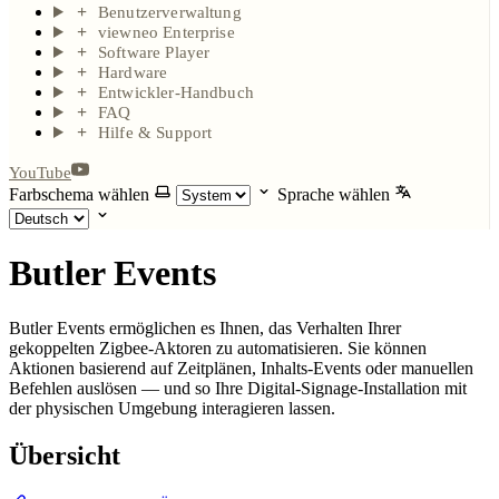
Benutzerverwaltung
viewneo Enterprise
Software Player
Hardware
Entwickler-Handbuch
FAQ
Hilfe & Support
YouTube
Farbschema wählen
Sprache wählen
Butler Events
Butler Events ermöglichen es Ihnen, das Verhalten Ihrer
gekoppelten Zigbee-Aktoren zu automatisieren. Sie können
Aktionen basierend auf Zeitplänen, Inhalts-Events oder manuellen
Befehlen auslösen — und so Ihre Digital-Signage-Installation mit
der physischen Umgebung interagieren lassen.
Übersicht