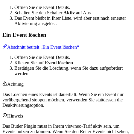
Öffnen Sie die Event-Details.
Schalten Sie den Schalter
Aktiv
auf Aus.
Das Event bleibt in Ihrer Liste, wird aber erst nach erneuter
Aktivierung ausgelöst.
Ein Event löschen
Abschnitt betitelt „Ein Event löschen“
Öffnen Sie die Event-Details.
Klicken Sie auf
Event löschen
.
Bestätigen Sie die Löschung, wenn Sie dazu aufgefordert
werden.
Achtung
Das Löschen eines Events ist dauerhaft. Wenn Sie ein Event nur
vorübergehend stoppen möchten, verwenden Sie stattdessen die
Deaktivierungsoption.
Hinweis
Das Butler Plugin muss in Ihrem viewneo-Tarif aktiv sein, um
Events nutzen zu können. Wenn Sie den Reiter Events nicht sehen,