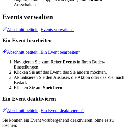
Ausschalten.
Events verwalten
Abschnitt betitelt „Events verwalten“
Ein Event bearbeiten
Abschnitt betitelt „Ein Event bearbeiten“
Navigieren Sie zum Reiter
Events
in Ihren Butler-
Einstellungen.
Klicken Sie auf das Event, das Sie ändern möchten.
Aktualisieren Sie den Auslöser, die Aktion oder das Ziel nach
Bedarf.
Klicken Sie auf
Speichern
.
Ein Event deaktivieren
Abschnitt betitelt „Ein Event deaktivieren“
Sie können ein Event vorübergehend deaktivieren, ohne es zu
löschen: