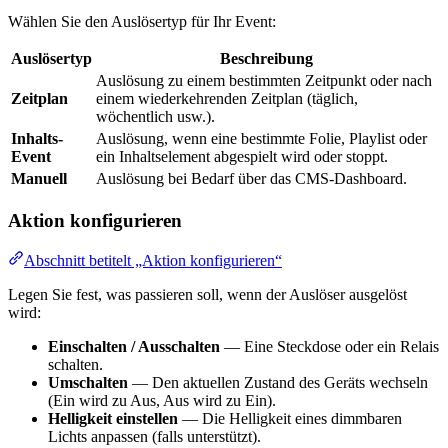
Wählen Sie den Auslösertyp für Ihr Event:
Auslösertyp
Beschreibung
Auslösung zu einem bestimmten Zeitpunkt oder nach
Zeitplan
einem wiederkehrenden Zeitplan (täglich,
wöchentlich usw.).
Inhalts-
Auslösung, wenn eine bestimmte Folie, Playlist oder
Event
ein Inhaltselement abgespielt wird oder stoppt.
Manuell
Auslösung bei Bedarf über das CMS-Dashboard.
Aktion konfigurieren
Abschnitt betitelt „Aktion konfigurieren“
Legen Sie fest, was passieren soll, wenn der Auslöser ausgelöst
wird:
Einschalten / Ausschalten
— Eine Steckdose oder ein Relais
schalten.
Umschalten
— Den aktuellen Zustand des Geräts wechseln
(Ein wird zu Aus, Aus wird zu Ein).
Helligkeit einstellen
— Die Helligkeit eines dimmbaren
Lichts anpassen (falls unterstützt).