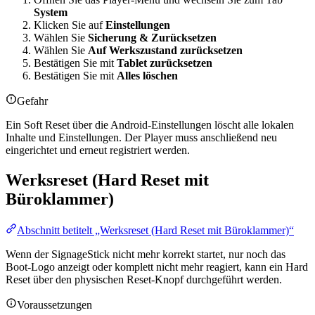
System
Klicken Sie auf
Einstellungen
Wählen Sie
Sicherung & Zurücksetzen
Wählen Sie
Auf Werkszustand zurücksetzen
Bestätigen Sie mit
Tablet zurücksetzen
Bestätigen Sie mit
Alles löschen
Gefahr
Ein Soft Reset über die Android-Einstellungen löscht alle lokalen
Inhalte und Einstellungen. Der Player muss anschließend neu
eingerichtet und erneut registriert werden.
Werksreset (Hard Reset mit
Büroklammer)
Abschnitt betitelt „Werksreset (Hard Reset mit Büroklammer)“
Wenn der SignageStick nicht mehr korrekt startet, nur noch das
Boot-Logo anzeigt oder komplett nicht mehr reagiert, kann ein Hard
Reset über den physischen Reset-Knopf durchgeführt werden.
Voraussetzungen