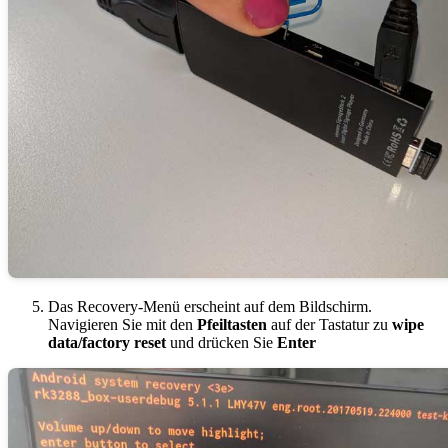
Das Recovery-Menü erscheint auf dem Bildschirm.
Navigieren Sie mit den
Pfeiltasten
auf der Tastatur zu
wipe
data/factory reset
und drücken Sie
Enter