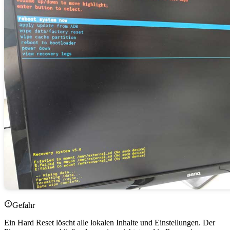
Gefahr
Ein Hard Reset löscht alle lokalen Inhalte und Einstellungen. Der