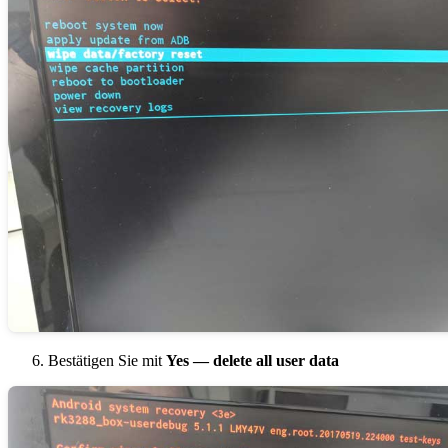
Bestätigen Sie mit
Yes — delete all user data