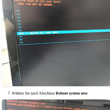
Wählen Sie nach Abschluss
Reboot system now