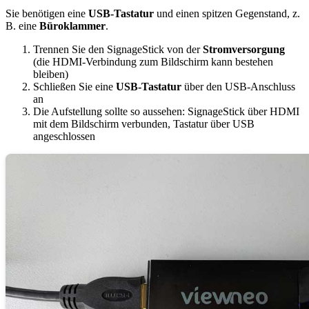
Sie benötigen eine
USB-Tastatur
und einen spitzen Gegenstand, z.
B. eine
Büroklammer
.
Trennen Sie den SignageStick von der
Stromversorgung
(die HDMI-Verbindung zum Bildschirm kann bestehen
bleiben)
Schließen Sie eine
USB-Tastatur
über den USB-Anschluss
an
Die Aufstellung sollte so aussehen: SignageStick über HDMI
mit dem Bildschirm verbunden, Tastatur über USB
angeschlossen