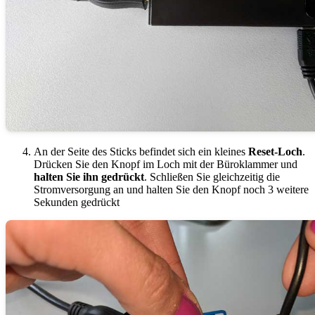
An der Seite des Sticks befindet sich ein kleines
Reset-Loch
.
Drücken Sie den Knopf im Loch mit der Büroklammer und
halten Sie ihn gedrückt
. Schließen Sie gleichzeitig die
Stromversorgung an und halten Sie den Knopf noch 3 weitere
Sekunden gedrückt