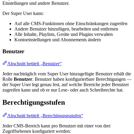
Einstellungen und andere Benutzer.
Der Super User kann:
Auf alle CMS-Funktionen ohne Einschränkungen zugreifen
Andere Benutzer hinzufügen, bearbeiten und entfernen
Alle Inhalte, Playlists, Geräte und Plugins verwalten
Kontoeinstellungen und Abonnements ändern
Benutzer
Abschnitt betitelt „Benutzer“
Jeder nachträglich vom Super User hinzugefügte Benutzer erhält die
Rolle
Benutzer
. Benutzer haben konfigurierbare Berechtigungen —
der Super User legt genau fest, auf welche Bereiche jeder Benutzer
zugreifen kann und ob er nur Lese- oder auch Schreibrechte hat.
Berechtigungsstufen
Abschnitt betitelt „Berechtigungsstufen“
Jeder CMS-Bereich kann pro Benutzer mit einer von drei
Zugriffsebenen konfiguriert werden: