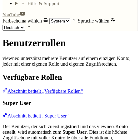
Hilfe & Support
YouTube
Farbschema wählen
Sprache wählen
Benutzerrollen
viewneo unterstützt mehrere Benutzer auf einem einzigen Konto,
jeder mit einer eigenen Rolle und eigenen Zugriffsrechten.
Verfügbare Rollen
Abschnitt betitelt „Verfügbare Rollen“
Super User
Abschnitt betitelt „Super User“
Der Benutzer, der sich zuerst registriert und das viewneo-Konto
erstellt, wird automatisch zum
Super User
. Dies ist die höchste
Zugriffsebene mit voller Kontrolle über alle Funktionen,