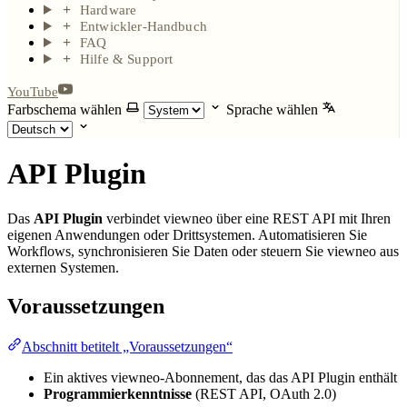
Hardware
Entwickler-Handbuch
FAQ
Hilfe & Support
YouTube
Farbschema wählen
Sprache wählen
API Plugin
Das
API Plugin
verbindet viewneo über eine REST API mit Ihren
eigenen Anwendungen oder Drittsystemen. Automatisieren Sie
Workflows, synchronisieren Sie Daten oder steuern Sie viewneo aus
externen Systemen.
Voraussetzungen
Abschnitt betitelt „Voraussetzungen“
Ein aktives viewneo-Abonnement, das das API Plugin enthält
Programmierkenntnisse
(REST API, OAuth 2.0)