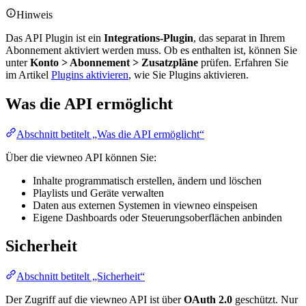
Hinweis
Das API Plugin ist ein
Integrations-Plugin
, das separat in Ihrem
Abonnement aktiviert werden muss. Ob es enthalten ist, können Sie
unter
Konto > Abonnement > Zusatzpläne
prüfen. Erfahren Sie
im Artikel
Plugins aktivieren
, wie Sie Plugins aktivieren.
Was die API ermöglicht
Abschnitt betitelt „Was die API ermöglicht“
Über die viewneo API können Sie:
Inhalte programmatisch erstellen, ändern und löschen
Playlists und Geräte verwalten
Daten aus externen Systemen in viewneo einspeisen
Eigene Dashboards oder Steuerungsoberflächen anbinden
Sicherheit
Abschnitt betitelt „Sicherheit“
Der Zugriff auf die viewneo API ist über
OAuth 2.0
geschützt. Nur