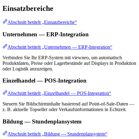
Einsatzbereiche
Abschnitt betitelt „Einsatzbereiche“
Unternehmen — ERP-Integration
Abschnitt betitelt „Unternehmen — ERP-Integration“
Verbinden Sie Ihr ERP-System mit viewneo, um automatisch
Produktdaten, Preise oder Lagerbestände auf Displays in Produktion
oder Logistik anzuzeigen.
Einzelhandel — POS-Integration
Abschnitt betitelt „Einzelhandel — POS-Integration“
Steuern Sie Bildschirminhalte basierend auf Point-of-Sale-Daten —
z. B. aktuelle Topseller oder Verkaufsinformationen in Echtzeit.
Bildung — Stundenplansystem
Abschnitt betitelt „Bildung — Stundenplansystem“