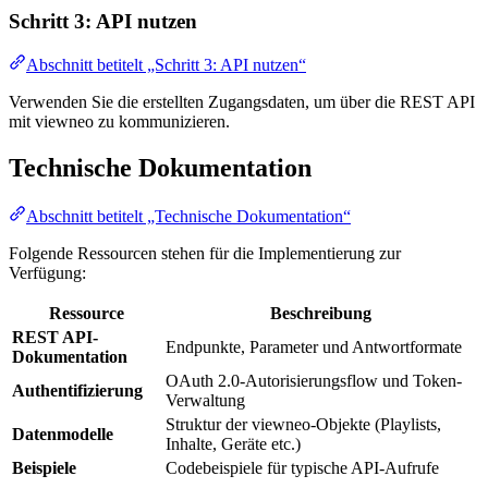
Schritt 3: API nutzen
Abschnitt betitelt „Schritt 3: API nutzen“
Verwenden Sie die erstellten Zugangsdaten, um über die REST API
mit viewneo zu kommunizieren.
Technische Dokumentation
Abschnitt betitelt „Technische Dokumentation“
Folgende Ressourcen stehen für die Implementierung zur
Verfügung:
Ressource
Beschreibung
REST API-
Endpunkte, Parameter und Antwortformate
Dokumentation
OAuth 2.0-Autorisierungsflow und Token-
Authentifizierung
Verwaltung
Struktur der viewneo-Objekte (Playlists,
Datenmodelle
Inhalte, Geräte etc.)
Beispiele
Codebeispiele für typische API-Aufrufe