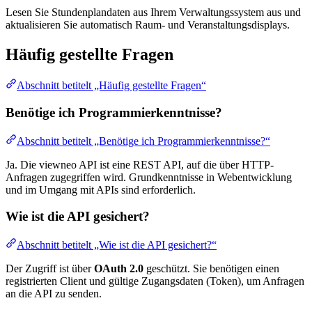
Lesen Sie Stundenplandaten aus Ihrem Verwaltungssystem aus und
aktualisieren Sie automatisch Raum- und Veranstaltungsdisplays.
Häufig gestellte Fragen
Abschnitt betitelt „Häufig gestellte Fragen“
Benötige ich Programmierkenntnisse?
Abschnitt betitelt „Benötige ich Programmierkenntnisse?“
Ja. Die viewneo API ist eine REST API, auf die über HTTP-
Anfragen zugegriffen wird. Grundkenntnisse in Webentwicklung
und im Umgang mit APIs sind erforderlich.
Wie ist die API gesichert?
Abschnitt betitelt „Wie ist die API gesichert?“
Der Zugriff ist über
OAuth 2.0
geschützt. Sie benötigen einen
registrierten Client und gültige Zugangsdaten (Token), um Anfragen
an die API zu senden.