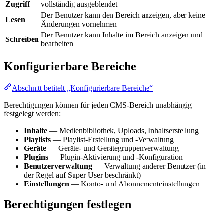
Zugriff
vollständig ausgeblendet
Der Benutzer kann den Bereich anzeigen, aber keine
Lesen
Änderungen vornehmen
Der Benutzer kann Inhalte im Bereich anzeigen und
Schreiben
bearbeiten
Konfigurierbare Bereiche
Abschnitt betitelt „Konfigurierbare Bereiche“
Berechtigungen können für jeden CMS-Bereich unabhängig
festgelegt werden:
Inhalte
— Medienbibliothek, Uploads, Inhaltserstellung
Playlists
— Playlist-Erstellung und -Verwaltung
Geräte
— Geräte- und Gerätegruppenverwaltung
Plugins
— Plugin-Aktivierung und -Konfiguration
Benutzerverwaltung
— Verwaltung anderer Benutzer (in
der Regel auf Super User beschränkt)
Einstellungen
— Konto- und Abonnementeinstellungen
Berechtigungen festlegen