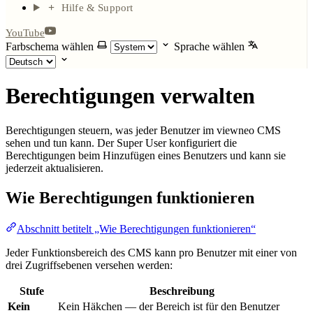
Hilfe & Support
YouTube
Farbschema wählen
Sprache wählen
Berechtigungen verwalten
Berechtigungen steuern, was jeder Benutzer im viewneo CMS
sehen und tun kann. Der Super User konfiguriert die
Berechtigungen beim Hinzufügen eines Benutzers und kann sie
jederzeit aktualisieren.
Wie Berechtigungen funktionieren
Abschnitt betitelt „Wie Berechtigungen funktionieren“
Jeder Funktionsbereich des CMS kann pro Benutzer mit einer von
drei Zugriffsebenen versehen werden:
Stufe
Beschreibung
Kein
Kein Häkchen — der Bereich ist für den Benutzer