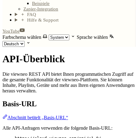
Beispiele
Zapier-Integration
FAQ
Hilfe & Support
YouTube
Farbschema wählen
Sprache wählen
API-Überblick
Die viewneo REST API bietet Ihnen programmatischen Zugriff auf
die gesamte Funktionalität der viewneo-Plattform. Sie können
Inhalte, Playlists, Geräte und mehr aus Ihren eigenen Anwendungen
heraus verwalten.
Basis-URL
Abschnitt betitelt „Basis-URL“
Alle API-Anfragen verwenden die folgende Basis-URL: