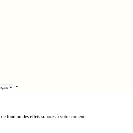
 de fond ou des effets sonores à votre contenu.