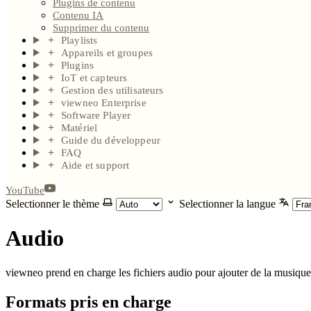
Plugins de contenu
Contenu IA
Supprimer du contenu
Playlists
Appareils et groupes
Plugins
IoT et capteurs
Gestion des utilisateurs
viewneo Enterprise
Software Player
Matériel
Guide du développeur
FAQ
Aide et support
YouTube
Selectionner le thème
Selectionner la langue
Audio
viewneo prend en charge les fichiers audio pour ajouter de la musique
Formats pris en charge