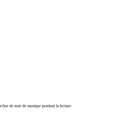
e icône de note de musique pendant la lecture.