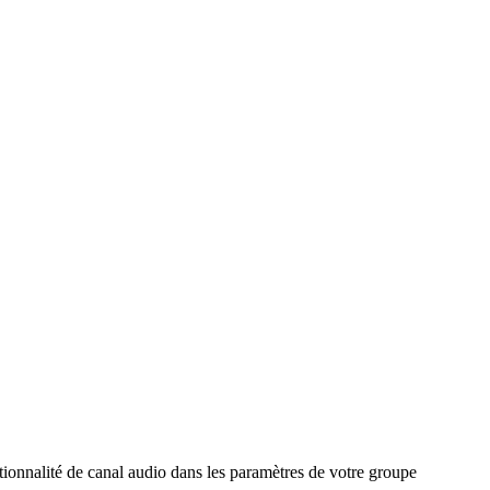
tionnalité de canal audio dans les paramètres de votre groupe