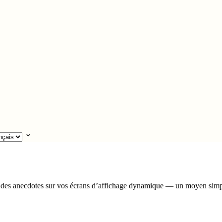
 et des anecdotes sur vos écrans d’affichage dynamique — un moyen sim