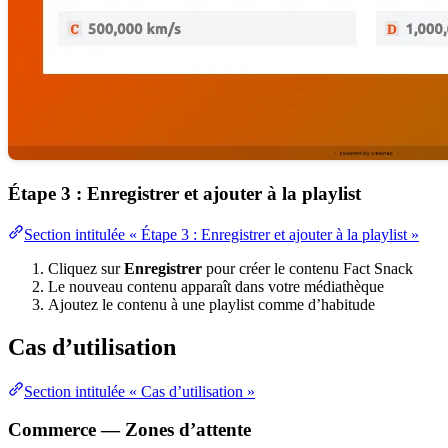
Étape 3 : Enregistrer et ajouter à la playlist
Section intitulée « Étape 3 : Enregistrer et ajouter à la playlist »
Cliquez sur
Enregistrer
pour créer le contenu Fact Snack
Le nouveau contenu apparaît dans votre médiathèque
Ajoutez le contenu à une playlist comme d’habitude
Cas d’utilisation
Section intitulée « Cas d’utilisation »
Commerce — Zones d’attente