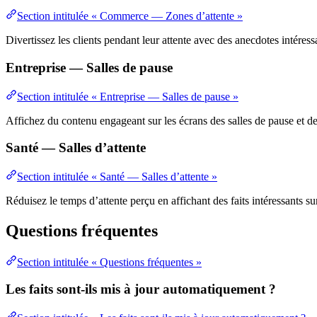
Section intitulée « Commerce — Zones d’attente »
Divertissez les clients pendant leur attente avec des anecdotes intéress
Entreprise — Salles de pause
Section intitulée « Entreprise — Salles de pause »
Affichez du contenu engageant sur les écrans des salles de pause et 
Santé — Salles d’attente
Section intitulée « Santé — Salles d’attente »
Réduisez le temps d’attente perçu en affichant des faits intéressants sur
Questions fréquentes
Section intitulée « Questions fréquentes »
Les faits sont-ils mis à jour automatiquement ?