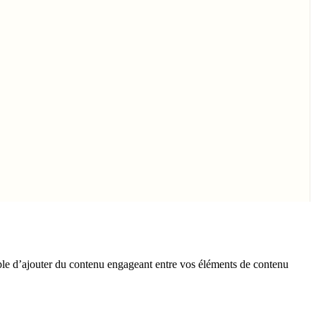
ple d’ajouter du contenu engageant entre vos éléments de contenu