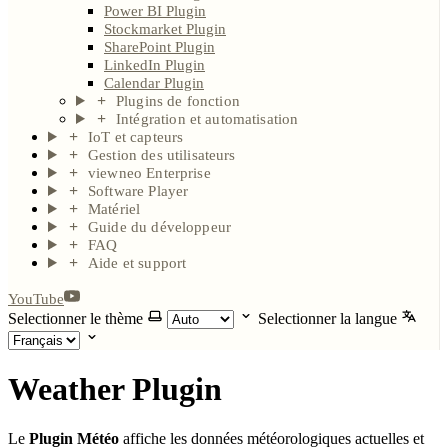
Power BI Plugin
Stockmarket Plugin
SharePoint Plugin
LinkedIn Plugin
Calendar Plugin
Plugins de fonction
Intégration et automatisation
IoT et capteurs
Gestion des utilisateurs
viewneo Enterprise
Software Player
Matériel
Guide du développeur
FAQ
Aide et support
YouTube
Selectionner le thème
Selectionner la langue
Weather Plugin
Le
Plugin Météo
affiche les données météorologiques actuelles et