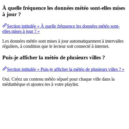
À quelle fréquence les données météo sont-elles mises
à jour ?
Section intitulée « À quelle fréquence les données météo sont-
elles mises à jour ? »
Les données météo sont mises à jour automatiquement à intervalles
réguliers, à condition que le lecteur soit connecté à internet.
Puis-je afficher la météo de plusieurs villes ?
Section intitulée « Puis-je afficher la météo de plusieurs villes ? »
Oui. Créez un contenu météo séparé pour chaque ville dans la
médiathèque et ajoutez-les à votre playlist.