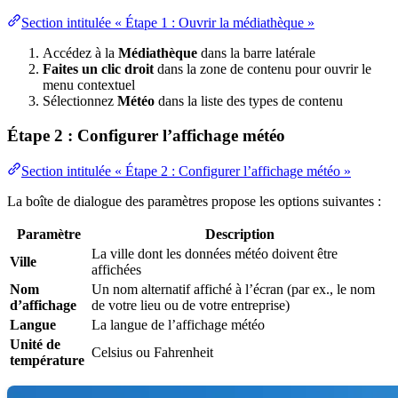
Section intitulée « Étape 1 : Ouvrir la médiathèque »
Accédez à la
Médiathèque
dans la barre latérale
Faites un clic droit
dans la zone de contenu pour ouvrir le
menu contextuel
Sélectionnez
Météo
dans la liste des types de contenu
Étape 2 : Configurer l’affichage météo
Section intitulée « Étape 2 : Configurer l’affichage météo »
La boîte de dialogue des paramètres propose les options suivantes :
Paramètre
Description
La ville dont les données météo doivent être
Ville
affichées
Nom
Un nom alternatif affiché à l’écran (par ex., le nom
d’affichage
de votre lieu ou de votre entreprise)
Langue
La langue de l’affichage météo
Unité de
Celsius ou Fahrenheit
température