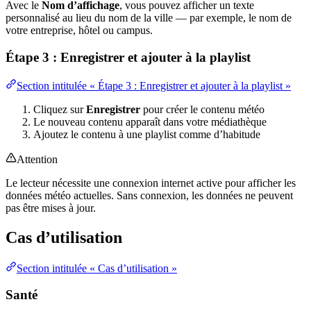
Avec le
Nom d’affichage
, vous pouvez afficher un texte
personnalisé au lieu du nom de la ville — par exemple, le nom de
votre entreprise, hôtel ou campus.
Étape 3 : Enregistrer et ajouter à la playlist
Section intitulée « Étape 3 : Enregistrer et ajouter à la playlist »
Cliquez sur
Enregistrer
pour créer le contenu météo
Le nouveau contenu apparaît dans votre médiathèque
Ajoutez le contenu à une playlist comme d’habitude
Attention
Le lecteur nécessite une connexion internet active pour afficher les
données météo actuelles. Sans connexion, les données ne peuvent
pas être mises à jour.
Cas d’utilisation
Section intitulée « Cas d’utilisation »
Santé