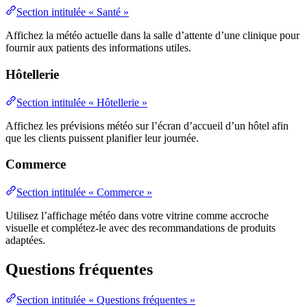
Section intitulée « Santé »
Affichez la météo actuelle dans la salle d’attente d’une clinique pour
fournir aux patients des informations utiles.
Hôtellerie
Section intitulée « Hôtellerie »
Affichez les prévisions météo sur l’écran d’accueil d’un hôtel afin
que les clients puissent planifier leur journée.
Commerce
Section intitulée « Commerce »
Utilisez l’affichage météo dans votre vitrine comme accroche
visuelle et complétez-le avec des recommandations de produits
adaptées.
Questions fréquentes
Section intitulée « Questions fréquentes »