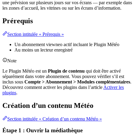
une prévision sur plusieurs jours sur vos écrans — par exemple dans
les zones d’accueil, les vitrines ou sur les écrans d’information.
Prérequis
Section intitulée « Prérequis »
Un abonnement viewneo actif incluant le Plugin Météo
Au moins un lecteur enregistré
Note
Le Plugin Météo est un
Plugin de contenu
qui doit être activé
séparément dans votre abonnement. Vous pouvez vérifier s’il est
inclus sous
Compte > Abonnement > Modules complémentaires
.
Découvrez comment activer les plugins dans l’article
Activer les
plugins
.
Création d’un contenu Météo
Section intitulée « Création d’un contenu Météo »
Étape 1 : Ouvrir la médiathèque