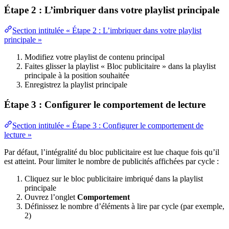
Étape 2 : L’imbriquer dans votre playlist principale
Section intitulée « Étape 2 : L’imbriquer dans votre playlist
principale »
Modifiez votre playlist de contenu principal
Faites glisser la playlist « Bloc publicitaire » dans la playlist
principale à la position souhaitée
Enregistrez la playlist principale
Étape 3 : Configurer le comportement de lecture
Section intitulée « Étape 3 : Configurer le comportement de
lecture »
Par défaut, l’intégralité du bloc publicitaire est lue chaque fois qu’il
est atteint. Pour limiter le nombre de publicités affichées par cycle :
Cliquez sur le bloc publicitaire imbriqué dans la playlist
principale
Ouvrez l’onglet
Comportement
Définissez le nombre d’éléments à lire par cycle (par exemple,
2)