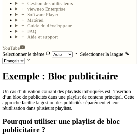
Gestion des utilisateurs
viewneo Enterprise
Software Player
Matériel
Guide du développeur
FAQ
Aide et support
YouTube
Selectionner le thème
Selectionner la langue
Exemple : Bloc publicitaire
Un cas d’utilisation courant des playlists imbriquées est l’insertion
d’un bloc de publicités dans une playlist de contenu principal. Cette
approche facilite la gestion des publicités séparément et leur
réutilisation dans plusieurs playlists.
Pourquoi utiliser une playlist de bloc
publicitaire ?