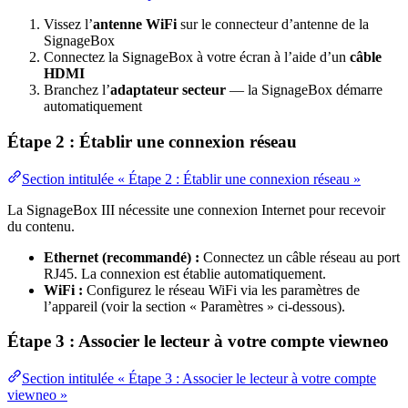
Vissez l’
antenne WiFi
sur le connecteur d’antenne de la
SignageBox
Connectez la SignageBox à votre écran à l’aide d’un
câble
HDMI
Branchez l’
adaptateur secteur
— la SignageBox démarre
automatiquement
Étape 2 : Établir une connexion réseau
Section intitulée « Étape 2 : Établir une connexion réseau »
La SignageBox III nécessite une connexion Internet pour recevoir
du contenu.
Ethernet (recommandé) :
Connectez un câble réseau au port
RJ45. La connexion est établie automatiquement.
WiFi :
Configurez le réseau WiFi via les paramètres de
l’appareil (voir la section « Paramètres » ci-dessous).
Étape 3 : Associer le lecteur à votre compte viewneo
Section intitulée « Étape 3 : Associer le lecteur à votre compte
viewneo »