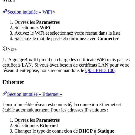
Section intitulée « WiFi »
Ouvrez les
Paramètres
Sélectionnez
WiFi
Activez le WiFi et sélectionnez votre réseau dans la liste
Saisissez le mot de passe et confirmez avec
Connecter
Note
La SignageBox III prend en charge les certificats WiFi mais pas les
certificats LAN. Si vous avez besoin de certificats LAN pour votre
réseau d’entreprise, nous recommandons le
Qbic FHD-100
.
Ethernet
Section intitulée « Ethernet »
Lorsqu’un câble réseau est connecté, la connexion Ethernet est
établie automatiquement. Pour les adresses IP statiques :
Ouvrez les
Paramètres
Sélectionnez
Ethernet
Changez le type de connexion de
DHCP
à
Statique