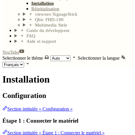
Installation
Réinitialisation
viewneo SignageStick
Qbic FHD-100
Multimedia Stele
Guide du développeur
FAQ
Aide et support
YouTube
Selectionner le thème
Selectionner la langue
Installation
Configuration
Section intitulée « Configuration »
Étape 1 : Connecter le matériel
Section intitulée « Étape 1 : Connecter le matériel »