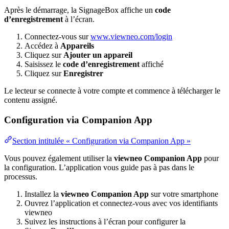
Après le démarrage, la SignageBox affiche un
code
d’enregistrement
à l’écran.
Connectez-vous sur
www.viewneo.com/login
Accédez à
Appareils
Cliquez sur
Ajouter un appareil
Saisissez le
code d’enregistrement
affiché
Cliquez sur
Enregistrer
Le lecteur se connecte à votre compte et commence à télécharger le
contenu assigné.
Configuration via Companion App
Section intitulée « Configuration via Companion App »
Vous pouvez également utiliser la
viewneo Companion App
pour
la configuration. L’application vous guide pas à pas dans le
processus.
Installez la
viewneo Companion App
sur votre smartphone
Ouvrez l’application et connectez-vous avec vos identifiants
viewneo
Suivez les instructions à l’écran pour configurer la