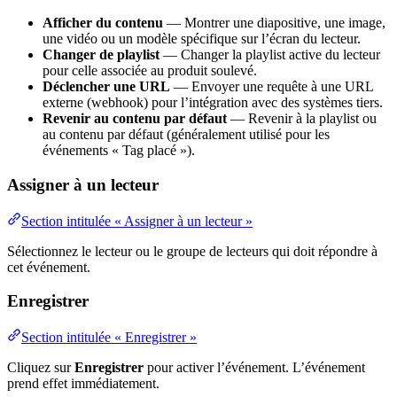
Afficher du contenu
— Montrer une diapositive, une image,
une vidéo ou un modèle spécifique sur l’écran du lecteur.
Changer de playlist
— Changer la playlist active du lecteur
pour celle associée au produit soulevé.
Déclencher une URL
— Envoyer une requête à une URL
externe (webhook) pour l’intégration avec des systèmes tiers.
Revenir au contenu par défaut
— Revenir à la playlist ou
au contenu par défaut (généralement utilisé pour les
événements « Tag placé »).
Assigner à un lecteur
Section intitulée « Assigner à un lecteur »
Sélectionnez le lecteur ou le groupe de lecteurs qui doit répondre à
cet événement.
Enregistrer
Section intitulée « Enregistrer »
Cliquez sur
Enregistrer
pour activer l’événement. L’événement
prend effet immédiatement.