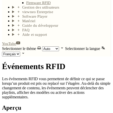
Firmware RFID
Gestion des utilisateurs
viewneo Enterprise
Software Player
Matériel
Guide du développeur
FAQ
Aide et support
YouTube
Selectionner le thème
Selectionner la langue
Événements RFID
Les événements RFID vous permettent de définir ce qui se passe
lorsqu’un produit est pris ou replacé sur l’étagère. Au-delà du simple
changement de contenu, les événements peuvent déclencher des
playlists, afficher des modèles ou activer des actions
supplémentaires.
Aperçu