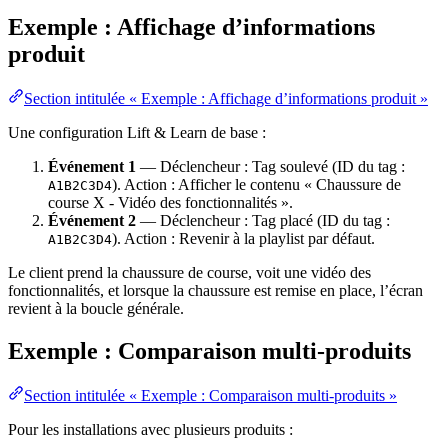
Exemple : Affichage d’informations
produit
Section intitulée « Exemple : Affichage d’informations produit »
Une configuration Lift & Learn de base :
Événement 1
— Déclencheur : Tag soulevé (ID du tag :
). Action : Afficher le contenu « Chaussure de
A1B2C3D4
course X - Vidéo des fonctionnalités ».
Événement 2
— Déclencheur : Tag placé (ID du tag :
). Action : Revenir à la playlist par défaut.
A1B2C3D4
Le client prend la chaussure de course, voit une vidéo des
fonctionnalités, et lorsque la chaussure est remise en place, l’écran
revient à la boucle générale.
Exemple : Comparaison multi-produits
Section intitulée « Exemple : Comparaison multi-produits »
Pour les installations avec plusieurs produits :