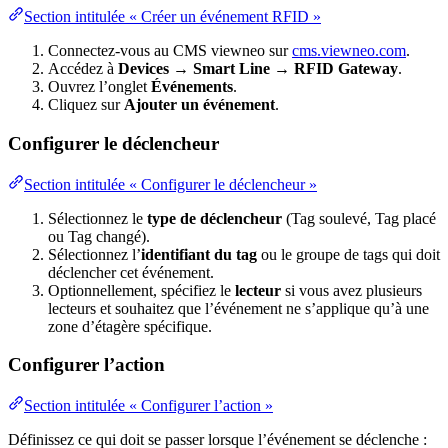
Section intitulée « Créer un événement RFID »
Connectez-vous au CMS viewneo sur
cms.viewneo.com
.
Accédez à
Devices → Smart Line → RFID Gateway
.
Ouvrez l’onglet
Événements
.
Cliquez sur
Ajouter un événement
.
Configurer le déclencheur
Section intitulée « Configurer le déclencheur »
Sélectionnez le
type de déclencheur
(Tag soulevé, Tag placé
ou Tag changé).
Sélectionnez l’
identifiant du tag
ou le groupe de tags qui doit
déclencher cet événement.
Optionnellement, spécifiez le
lecteur
si vous avez plusieurs
lecteurs et souhaitez que l’événement ne s’applique qu’à une
zone d’étagère spécifique.
Configurer l’action
Section intitulée « Configurer l’action »
Définissez ce qui doit se passer lorsque l’événement se déclenche :