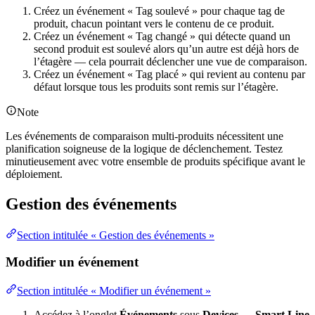
Créez un événement « Tag soulevé » pour chaque tag de
produit, chacun pointant vers le contenu de ce produit.
Créez un événement « Tag changé » qui détecte quand un
second produit est soulevé alors qu’un autre est déjà hors de
l’étagère — cela pourrait déclencher une vue de comparaison.
Créez un événement « Tag placé » qui revient au contenu par
défaut lorsque tous les produits sont remis sur l’étagère.
Note
Les événements de comparaison multi-produits nécessitent une
planification soigneuse de la logique de déclenchement. Testez
minutieusement avec votre ensemble de produits spécifique avant le
déploiement.
Gestion des événements
Section intitulée « Gestion des événements »
Modifier un événement
Section intitulée « Modifier un événement »
Accédez à l’onglet
Événements
sous
Devices → Smart Line