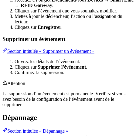
→ RFID Gateway
.
Cliquez sur l’événement que vous souhaitez modifier.
Mettez à jour le déclencheur, l’action ou l’assignation du
lecteur.
Cliquez sur
Enregistrer
.
Supprimer un événement
Section intitulée « Supprimer un événement »
Ouvrez les détails de l’événement.
Cliquez sur
Supprimer l’événement
.
Confirmez la suppression.
Attention
La suppression d’un événement est permanente. Vérifiez si vous
avez besoin de la configuration de l’événement avant de le
supprimer.
Dépannage
Section intitulée « Dépannage »