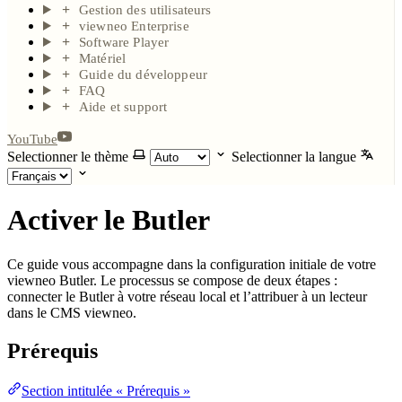
Gestion des utilisateurs
viewneo Enterprise
Software Player
Matériel
Guide du développeur
FAQ
Aide et support
YouTube
Selectionner le thème
Selectionner la langue
Activer le Butler
Ce guide vous accompagne dans la configuration initiale de votre
viewneo Butler. Le processus se compose de deux étapes :
connecter le Butler à votre réseau local et l’attribuer à un lecteur
dans le CMS viewneo.
Prérequis
Section intitulée « Prérequis »