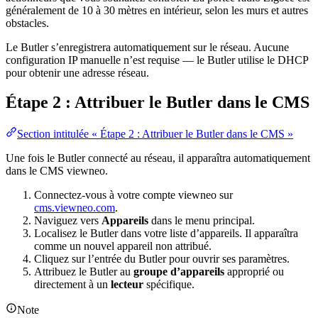
généralement de 10 à 30 mètres en intérieur, selon les murs et autres
obstacles.
Le Butler s’enregistrera automatiquement sur le réseau. Aucune
configuration IP manuelle n’est requise — le Butler utilise le DHCP
pour obtenir une adresse réseau.
Étape 2 : Attribuer le Butler dans le CMS
Section intitulée « Étape 2 : Attribuer le Butler dans le CMS »
Une fois le Butler connecté au réseau, il apparaîtra automatiquement
dans le CMS viewneo.
Connectez-vous à votre compte viewneo sur
cms.viewneo.com
.
Naviguez vers
Appareils
dans le menu principal.
Localisez le Butler dans votre liste d’appareils. Il apparaîtra
comme un nouvel appareil non attribué.
Cliquez sur l’entrée du Butler pour ouvrir ses paramètres.
Attribuez le Butler au
groupe d’appareils
approprié ou
directement à un
lecteur
spécifique.
Note