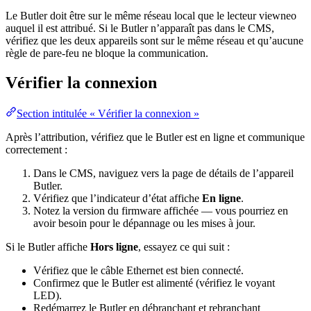
Le Butler doit être sur le même réseau local que le lecteur viewneo
auquel il est attribué. Si le Butler n’apparaît pas dans le CMS,
vérifiez que les deux appareils sont sur le même réseau et qu’aucune
règle de pare-feu ne bloque la communication.
Vérifier la connexion
Section intitulée « Vérifier la connexion »
Après l’attribution, vérifiez que le Butler est en ligne et communique
correctement :
Dans le CMS, naviguez vers la page de détails de l’appareil
Butler.
Vérifiez que l’indicateur d’état affiche
En ligne
.
Notez la version du firmware affichée — vous pourriez en
avoir besoin pour le dépannage ou les mises à jour.
Si le Butler affiche
Hors ligne
, essayez ce qui suit :
Vérifiez que le câble Ethernet est bien connecté.
Confirmez que le Butler est alimenté (vérifiez le voyant
LED).
Redémarrez le Butler en débranchant et rebranchant