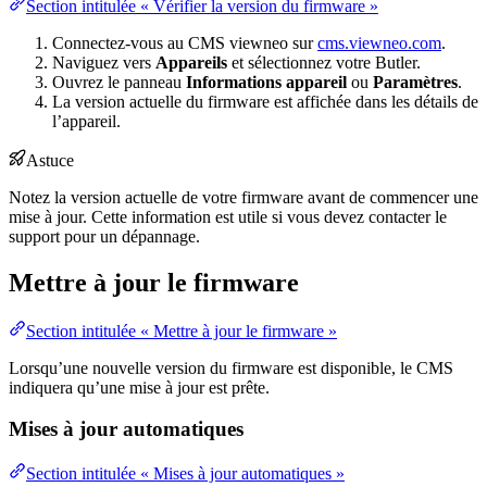
Section intitulée « Vérifier la version du firmware »
Connectez-vous au CMS viewneo sur
cms.viewneo.com
.
Naviguez vers
Appareils
et sélectionnez votre Butler.
Ouvrez le panneau
Informations appareil
ou
Paramètres
.
La version actuelle du firmware est affichée dans les détails de
l’appareil.
Astuce
Notez la version actuelle de votre firmware avant de commencer une
mise à jour. Cette information est utile si vous devez contacter le
support pour un dépannage.
Mettre à jour le firmware
Section intitulée « Mettre à jour le firmware »
Lorsqu’une nouvelle version du firmware est disponible, le CMS
indiquera qu’une mise à jour est prête.
Mises à jour automatiques
Section intitulée « Mises à jour automatiques »