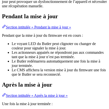
jour peut provoquer un dysfonctionnement de l’appareil et nécessiter
une récupération manuelle.
Pendant la mise à jour
Section intitulée « Pendant la mise à jour »
Pendant que la mise à jour du firmware est en cours :
Le voyant LED du Butler peut clignoter ou changer de
couleur pour signaler la mise à jour.
Les actionneurs appairés ne répondront pas aux commandes
tant que la mise à jour n’est pas terminée.
Le Butler redémarrera automatiquement une fois la mise à
jour terminée.
Le CMS affichera la version mise à jour du firmware une fois
que le Butler se sera reconnecté.
Après la mise à jour
Section intitulée « Après la mise à jour »
Une fois la mise à jour terminée :