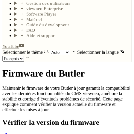
Gestion des utilisateurs
viewneo Enterprise
Software Player
Matériel
Guide du développeur
FAQ
Aide et support
YouTube
Selectionner le thème
Selectionner la langue
Firmware du Butler
Maintenir le firmware de votre Butler à jour garantit la compatibilité
avec les dernières fonctionnalités du CMS viewneo, améliore la
stabilité et corrige d’éventuels problèmes de sécurité. Cette page
explique comment vérifier la version actuelle du firmware et
effectuer les mises à jour.
Vérifier la version du firmware