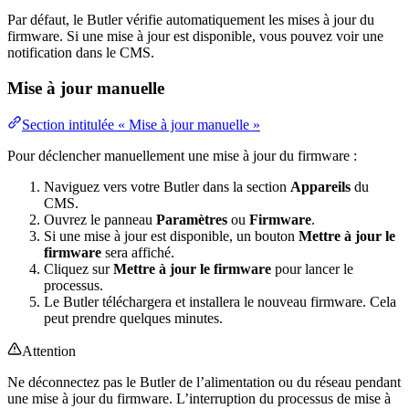
Par défaut, le Butler vérifie automatiquement les mises à jour du
firmware. Si une mise à jour est disponible, vous pouvez voir une
notification dans le CMS.
Mise à jour manuelle
Section intitulée « Mise à jour manuelle »
Pour déclencher manuellement une mise à jour du firmware :
Naviguez vers votre Butler dans la section
Appareils
du
CMS.
Ouvrez le panneau
Paramètres
ou
Firmware
.
Si une mise à jour est disponible, un bouton
Mettre à jour le
firmware
sera affiché.
Cliquez sur
Mettre à jour le firmware
pour lancer le
processus.
Le Butler téléchargera et installera le nouveau firmware. Cela
peut prendre quelques minutes.
Attention
Ne déconnectez pas le Butler de l’alimentation ou du réseau pendant
une mise à jour du firmware. L’interruption du processus de mise à