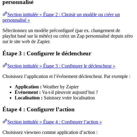
personnalisé
Section intitulée « Étape 2 : Choisir un modèle ou créer un
personnalisé »
Sélectionnez un modèle préconfiguré (par ex. changement de
playlist basé sur la météo) ou créez un Zap personnalisé depuis zéro
sur le site web de Zapier.
Étape 3 : Configurer le déclencheur
Section intitulée « Étape 3 : Configurer le déclencheur »
Choisissez l’application et l’événement déclencheur. Par exemple :
Application :
Weather by Zapier
Événement :
Va-t-il pleuvoir aujourd’hui ?
Localisation :
Saisissez votre localisation
Étape 4 : Configurer l’action
Section intitulée « Étape 4 : Configurer l’action »
Choisissez viewneo comme application d’action :