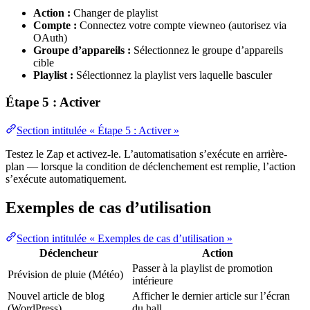
Action :
Changer de playlist
Compte :
Connectez votre compte viewneo (autorisez via
OAuth)
Groupe d’appareils :
Sélectionnez le groupe d’appareils
cible
Playlist :
Sélectionnez la playlist vers laquelle basculer
Étape 5 : Activer
Section intitulée « Étape 5 : Activer »
Testez le Zap et activez-le. L’automatisation s’exécute en arrière-
plan — lorsque la condition de déclenchement est remplie, l’action
s’exécute automatiquement.
Exemples de cas d’utilisation
Section intitulée « Exemples de cas d’utilisation »
Déclencheur
Action
Passer à la playlist de promotion
Prévision de pluie (Météo)
intérieure
Nouvel article de blog
Afficher le dernier article sur l’écran
(WordPress)
du hall