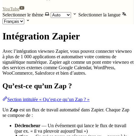
YouTube
Selectionner le thème
Selectionner la langue
Intégration Zapier
Avec l’intégration viewneo Zapier, vous pouvez connecter viewneo
à plus de 1 000 applications et automatiser votre contenu de
signalétique numérique. Zapier agit comme un pont entre viewneo et
des services externes comme Google Calendar, WordPress,
WooCommerce, Salesforce et bien d’autres.
Qu’est-ce qu’un Zap ?
Section intitulée « Qu’est-ce qu’un Zap ? »
Un
Zap
est un flux de travail automatisé dans Zapier. Chaque Zap
se compose de :
Déclencheur
— Un événement qui lance le flux de travail
(par ex. « il va pleuvoir aujourd’hui »)