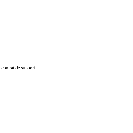
 contrat de support.