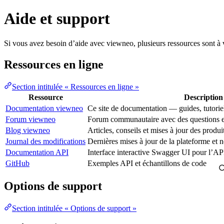
Aide et support
Si vous avez besoin d’aide avec viewneo, plusieurs ressources sont à v
Ressources en ligne
Section intitulée « Ressources en ligne »
Ressource
Description
Documentation viewneo
Ce site de documentation — guides, tutoriel
Forum viewneo
Forum communautaire avec des questions et 
Blog viewneo
Articles, conseils et mises à jour des produi
Journal des modifications
Dernières mises à jour de la plateforme et n
Documentation API
Interface interactive Swagger UI pour l’
GitHub
Exemples API et échantillons de code
Options de support
Section intitulée « Options de support »