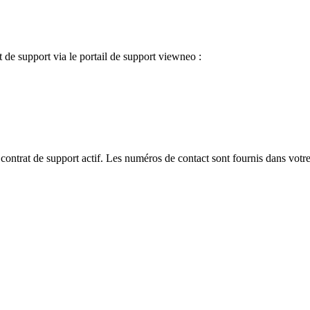
t de support via le portail de support viewneo :
contrat de support actif. Les numéros de contact sont fournis dans votre