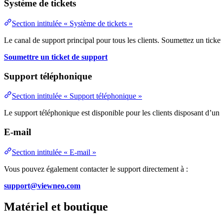
Système de tickets
Section intitulée « Système de tickets »
Le canal de support principal pour tous les clients. Soumettez un ticke
Soumettre un ticket de support
Support téléphonique
Section intitulée « Support téléphonique »
Le support téléphonique est disponible pour les clients disposant d’un 
E-mail
Section intitulée « E-mail »
Vous pouvez également contacter le support directement à :
support@viewneo.com
Matériel et boutique