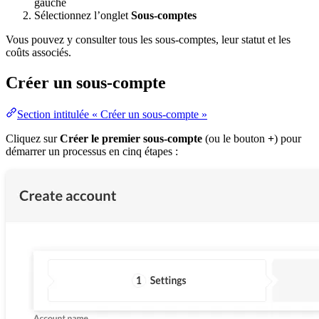
gauche
Sélectionnez l’onglet
Sous-comptes
Vous pouvez y consulter tous les sous-comptes, leur statut et les
coûts associés.
Créer un sous-compte
Section intitulée « Créer un sous-compte »
Cliquez sur
Créer le premier sous-compte
(ou le bouton
+
) pour
démarrer un processus en cinq étapes :