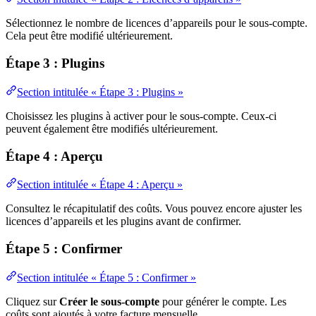
Sélectionnez le nombre de licences d’appareils pour le sous-compte.
Cela peut être modifié ultérieurement.
Étape 3 : Plugins
Section intitulée « Étape 3 : Plugins »
Choisissez les plugins à activer pour le sous-compte. Ceux-ci
peuvent également être modifiés ultérieurement.
Étape 4 : Aperçu
Section intitulée « Étape 4 : Aperçu »
Consultez le récapitulatif des coûts. Vous pouvez encore ajuster les
licences d’appareils et les plugins avant de confirmer.
Étape 5 : Confirmer
Section intitulée « Étape 5 : Confirmer »
Cliquez sur
Créer le sous-compte
pour générer le compte. Les
coûts sont ajoutés à votre facture mensuelle.