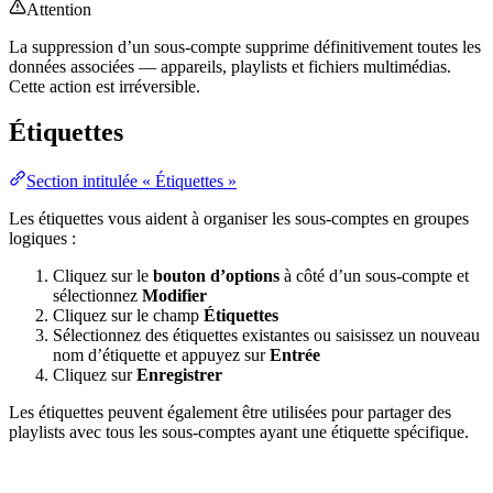
Attention
La suppression d’un sous-compte supprime définitivement toutes les
données associées — appareils, playlists et fichiers multimédias.
Cette action est irréversible.
Étiquettes
Section intitulée « Étiquettes »
Les étiquettes vous aident à organiser les sous-comptes en groupes
logiques :
Cliquez sur le
bouton d’options
à côté d’un sous-compte et
sélectionnez
Modifier
Cliquez sur le champ
Étiquettes
Sélectionnez des étiquettes existantes ou saisissez un nouveau
nom d’étiquette et appuyez sur
Entrée
Cliquez sur
Enregistrer
Les étiquettes peuvent également être utilisées pour partager des
playlists avec tous les sous-comptes ayant une étiquette spécifique.