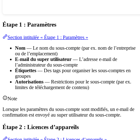
Étape 1 : Paramètres
Section intitulée « Étape 1 : Paramètres »
Nom
— Le nom du sous-compte (par ex. nom de l’entreprise
ou de l’emplacement)
E-mail du super utilisateur
— L’adresse e-mail de
l’administrateur du sous-compte
Étiquettes
— Des tags pour organiser les sous-comptes en
groupes
Autorisations
— Restrictions pour le sous-compte (par ex.
limites de téléchargement de contenu)
Note
Lorsque les paramètres du sous-compte sont modifiés, un e-mail de
confirmation est envoyé au super utilisateur du sous-compte.
Étape 2 : Licences d’appareils
Section intitulée « Étape 2 : Licences d’appareils »