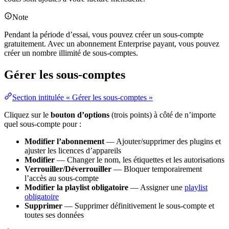
Note
Pendant la période d’essai, vous pouvez créer un sous-compte
gratuitement. Avec un abonnement Enterprise payant, vous pouvez
créer un nombre illimité de sous-comptes.
Gérer les sous-comptes
Section intitulée « Gérer les sous-comptes »
Cliquez sur le
bouton d’options
(trois points) à côté de n’importe
quel sous-compte pour :
Modifier l’abonnement
— Ajouter/supprimer des plugins et
ajuster les licences d’appareils
Modifier
— Changer le nom, les étiquettes et les autorisations
Verrouiller/Déverrouiller
— Bloquer temporairement
l’accès au sous-compte
Modifier la playlist obligatoire
— Assigner une
playlist
obligatoire
Supprimer
— Supprimer définitivement le sous-compte et
toutes ses données