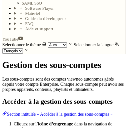
SAML SSO
Software Player
Matériel
Guide du développeur
FAQ
Aide et support
YouTube
Selectionner le thème
Selectionner la langue
Gestion des sous-comptes
Les sous-comptes sont des comptes viewneo autonomes gérés
depuis votre compte Enterprise. Chaque sous-compte peut avoir ses
propres appareils, contenus, playlists et utilisateurs.
Accéder à la gestion des sous-comptes
Section intitulée « Accéder à la gestion des sous-comptes »
Cliquez sur l’
icône d’engrenage
dans la navigation de