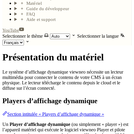
Matériel
Guide du développeur
FAQ
Aide et support
YouTube
Selectionner le thème
Selectionner la langue
Présentation du matériel
Le système d’affichage dynamique viewneo nécessite un lecteur
multimédia pour connecter le contenu de votre CMS à un écran
physique. Le lecteur télécharge le contenu depuis le cloud et le
diffuse sur l’écran connecté.
Players d’affichage dynamique
Section intitulée « Players d’affichage dynamique »
Un
Player d’affichage dynamique
(ou simplement « player ») est
l’appareil matériel qui exécute le logiciel viewneo Player et pilote