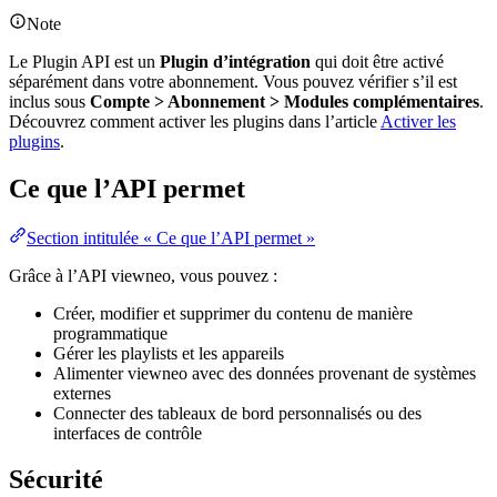
Note
Le Plugin API est un
Plugin d’intégration
qui doit être activé
séparément dans votre abonnement. Vous pouvez vérifier s’il est
inclus sous
Compte > Abonnement > Modules complémentaires
.
Découvrez comment activer les plugins dans l’article
Activer les
plugins
.
Ce que l’API permet
Section intitulée « Ce que l’API permet »
Grâce à l’API viewneo, vous pouvez :
Créer, modifier et supprimer du contenu de manière
programmatique
Gérer les playlists et les appareils
Alimenter viewneo avec des données provenant de systèmes
externes
Connecter des tableaux de bord personnalisés ou des
interfaces de contrôle
Sécurité