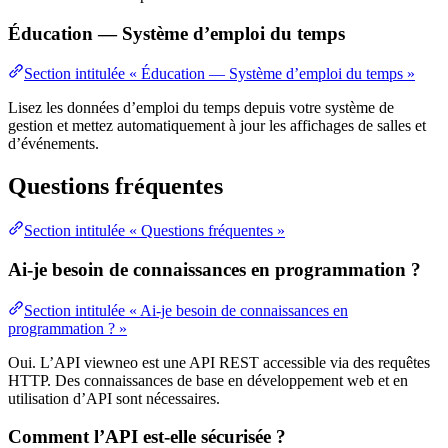
Éducation — Système d’emploi du temps
Section intitulée « Éducation — Système d’emploi du temps »
Lisez les données d’emploi du temps depuis votre système de
gestion et mettez automatiquement à jour les affichages de salles et
d’événements.
Questions fréquentes
Section intitulée « Questions fréquentes »
Ai-je besoin de connaissances en programmation ?
Section intitulée « Ai-je besoin de connaissances en
programmation ? »
Oui. L’API viewneo est une API REST accessible via des requêtes
HTTP. Des connaissances de base en développement web et en
utilisation d’API sont nécessaires.
Comment l’API est-elle sécurisée ?