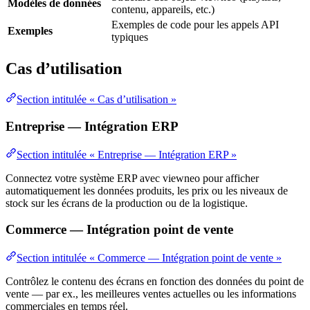
Modèles de données
contenu, appareils, etc.)
Exemples de code pour les appels API
Exemples
typiques
Cas d’utilisation
Section intitulée « Cas d’utilisation »
Entreprise — Intégration ERP
Section intitulée « Entreprise — Intégration ERP »
Connectez votre système ERP avec viewneo pour afficher
automatiquement les données produits, les prix ou les niveaux de
stock sur les écrans de la production ou de la logistique.
Commerce — Intégration point de vente
Section intitulée « Commerce — Intégration point de vente »
Contrôlez le contenu des écrans en fonction des données du point de
vente — par ex., les meilleures ventes actuelles ou les informations
commerciales en temps réel.