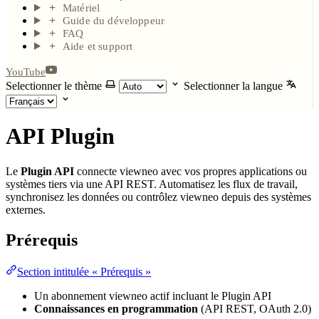
Matériel
Guide du développeur
FAQ
Aide et support
YouTube
Selectionner le thème
Selectionner la langue
API Plugin
Le
Plugin API
connecte viewneo avec vos propres applications ou
systèmes tiers via une API REST. Automatisez les flux de travail,
synchronisez les données ou contrôlez viewneo depuis des systèmes
externes.
Prérequis
Section intitulée « Prérequis »
Un abonnement viewneo actif incluant le Plugin API
Connaissances en programmation
(API REST, OAuth 2.0)