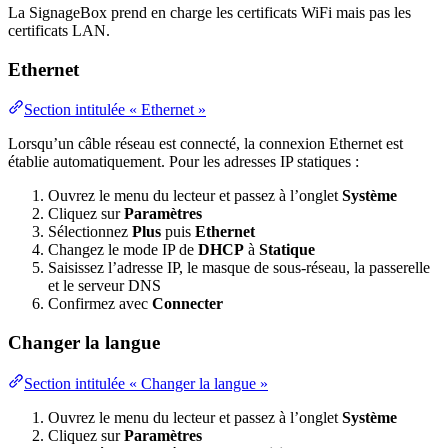
La SignageBox prend en charge les certificats WiFi mais pas les
certificats LAN.
Ethernet
Section intitulée « Ethernet »
Lorsqu’un câble réseau est connecté, la connexion Ethernet est
établie automatiquement. Pour les adresses IP statiques :
Ouvrez le menu du lecteur et passez à l’onglet
Système
Cliquez sur
Paramètres
Sélectionnez
Plus
puis
Ethernet
Changez le mode IP de
DHCP
à
Statique
Saisissez l’adresse IP, le masque de sous-réseau, la passerelle
et le serveur DNS
Confirmez avec
Connecter
Changer la langue
Section intitulée « Changer la langue »
Ouvrez le menu du lecteur et passez à l’onglet
Système
Cliquez sur
Paramètres